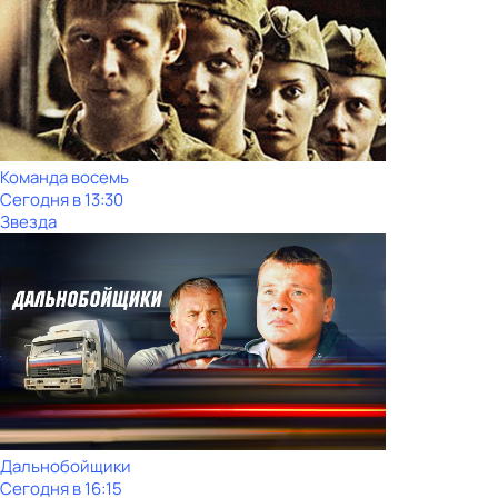
Команда восемь
Сегодня в 13:30
Звезда
Дальнобойщики
Сегодня в 16:15