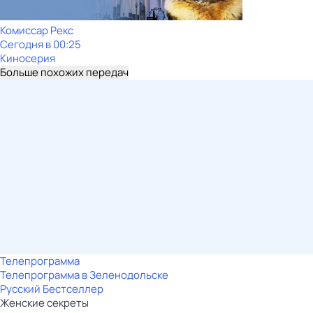
Комиссар Рекс
Сегодня в 00:25
Киносерия
Больше похожих передач
Телепрограмма
Телепрограмма в Зеленодольске
Русский Бестселлер
Женские секреты