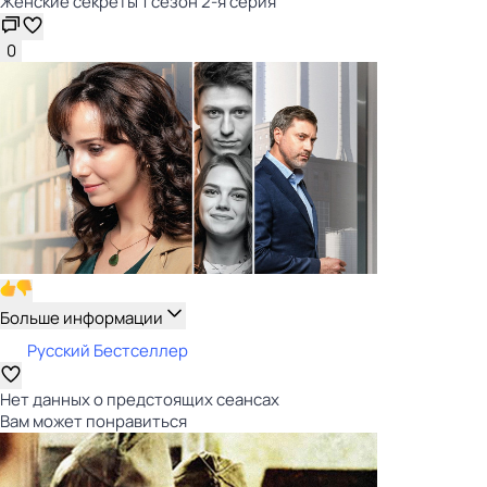
Женские секреты 1 сезон 2-я серия
0
Больше информации
Русский Бестселлер
Нет данных о предстоящих сеансах
Вам может понравиться