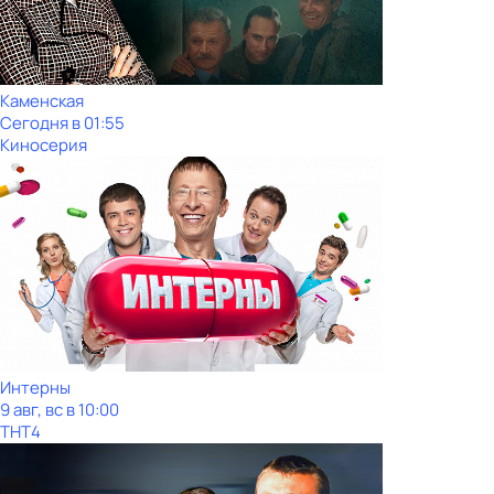
Каменская
Сегодня в 01:55
Киносерия
Интерны
9 авг, вс в 10:00
ТНТ4