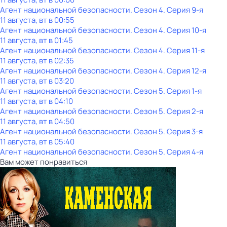
Агент национальной безопасности
. Сезон 4
. Серия 9-я
11 августа, вт в 00:55
Агент национальной безопасности
. Сезон 4
. Серия 10-я
11 августа, вт в 01:45
Агент национальной безопасности
. Сезон 4
. Серия 11-я
11 августа, вт в 02:35
Агент национальной безопасности
. Сезон 4
. Серия 12-я
11 августа, вт в 03:20
Агент национальной безопасности
. Сезон 5
. Серия 1-я
11 августа, вт в 04:10
Агент национальной безопасности
. Сезон 5
. Серия 2-я
11 августа, вт в 04:50
Агент национальной безопасности
. Сезон 5
. Серия 3-я
11 августа, вт в 05:40
Агент национальной безопасности
. Сезон 5
. Серия 4-я
Вам может понравиться