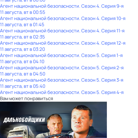
Агент национальной безопасности
. Сезон 4
. Серия 9-я
11 августа, вт в 00:55
Агент национальной безопасности
. Сезон 4
. Серия 10-я
11 августа, вт в 01:45
Агент национальной безопасности
. Сезон 4
. Серия 11-я
11 августа, вт в 02:35
Агент национальной безопасности
. Сезон 4
. Серия 12-я
11 августа, вт в 03:20
Агент национальной безопасности
. Сезон 5
. Серия 1-я
11 августа, вт в 04:10
Агент национальной безопасности
. Сезон 5
. Серия 2-я
11 августа, вт в 04:50
Агент национальной безопасности
. Сезон 5
. Серия 3-я
11 августа, вт в 05:40
Агент национальной безопасности
. Сезон 5
. Серия 4-я
Вам может понравиться