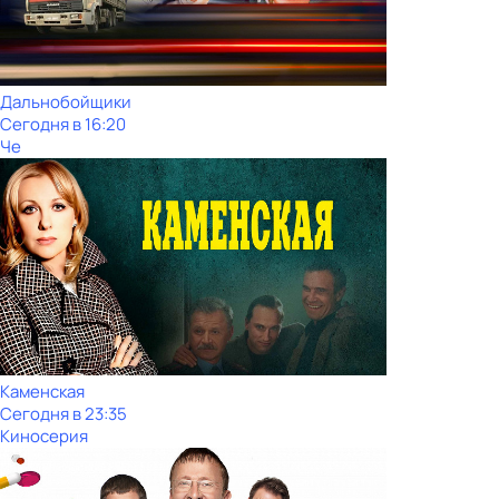
Дальнобойщики
Сегодня в 16:20
Че
Каменская
Сегодня в 23:35
Киносерия