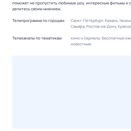
поможет не пропустить любимые шоу, интересные фильмы и с
делитесь своим мнением.
Телепрограмма по городам:
Санкт-Петербург
Казань
Нижни
Самара
Ростов-на-Дону
Красн
Телеканалы по тематикам:
кино и сериалы
бесплатные ка
новостные