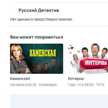
Русский Детектив
Нет данных о предстоящих сеансах
Вам может понравиться
Каменская
Интерны
Сегодня в 04:30
Киносерия
7 авг, пт в 08:00
ТНТ4