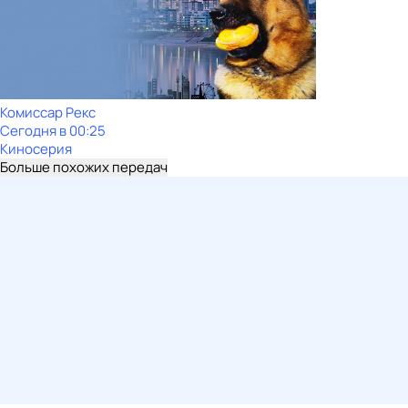
Комиссар Рекс
Сегодня в 00:25
Киносерия
Больше похожих передач