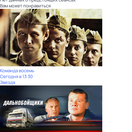
Вам может понравиться
Команда восемь
Сегодня в 13:30
Звезда