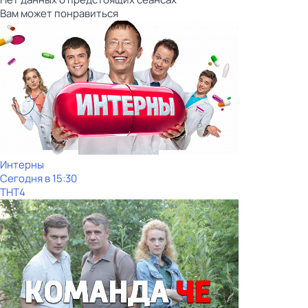
Вам может понравиться
Интерны
Сегодня в 15:30
ТНТ4