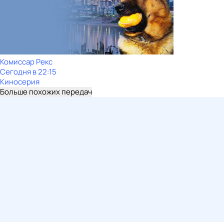
Комиссар Рекс
Сегодня в 22:15
Киносерия
Больше похожих передач