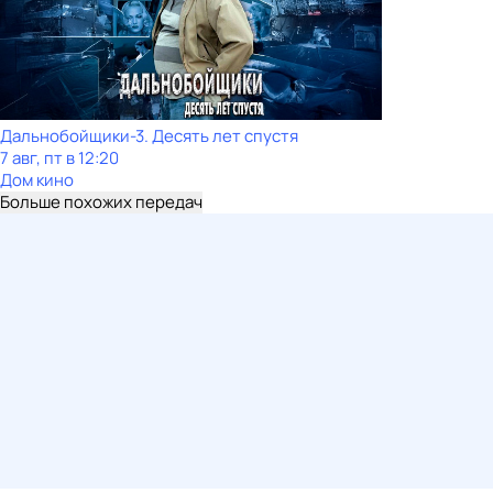
Дальнобойщики-3. Десять лет спустя
7 авг, пт в 12:20
Дом кино
Больше похожих передач