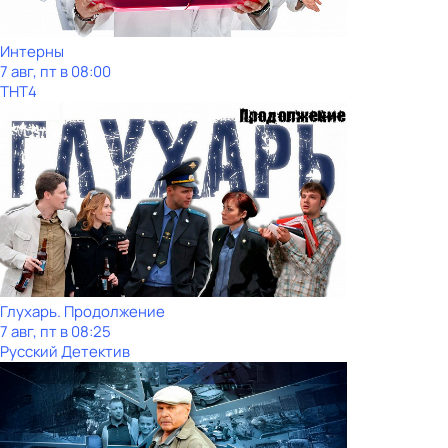
Интерны
7 авг, пт в 08:00
ТНТ4
Глухарь. Продолжение
7 авг, пт в 08:25
Русский Детектив