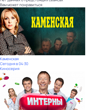
Вам может понравиться
Каменская
Сегодня в 04:30
Киносерия