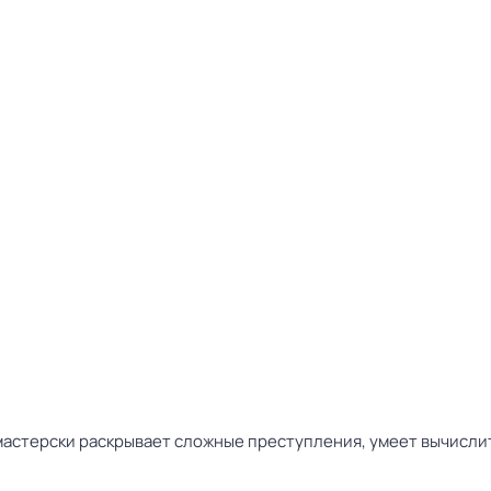
мастерски раскрывает сложные преступления, умеет вычисли