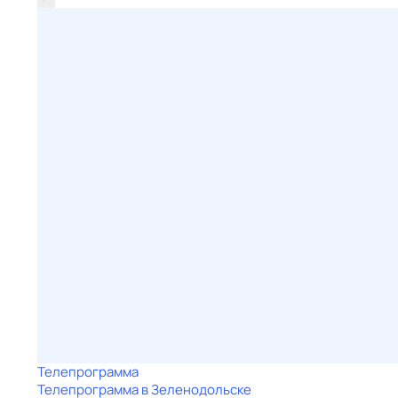
Телепрограмма
Телепрограмма в Зеленодольске