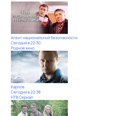
Агент национальной безопасности
Сегодня в 22:30
Родное кино
Карпов
Сегодня в 22:38
НТВ Сериал