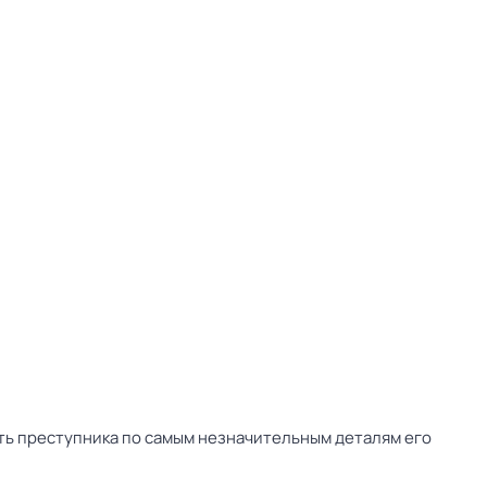
ть преступника по самым незначительным деталям его