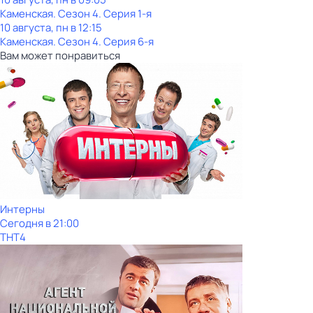
Каменская
. Сезон 4
. Серия 1-я
10 августа, пн в 12:15
Каменская
. Сезон 4
. Серия 6-я
Вам может понравиться
Интерны
Сегодня в 21:00
ТНТ4