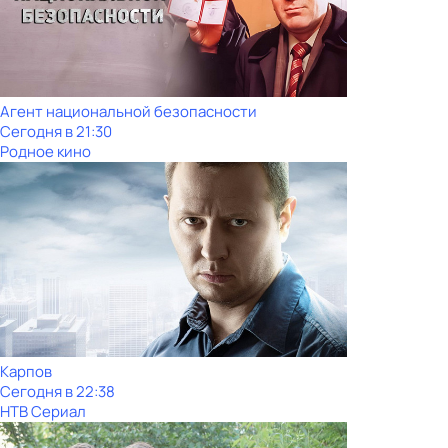
Агент национальной безопасности
Сегодня в 21:30
Родное кино
Карпов
Сегодня в 22:38
НТВ Сериал