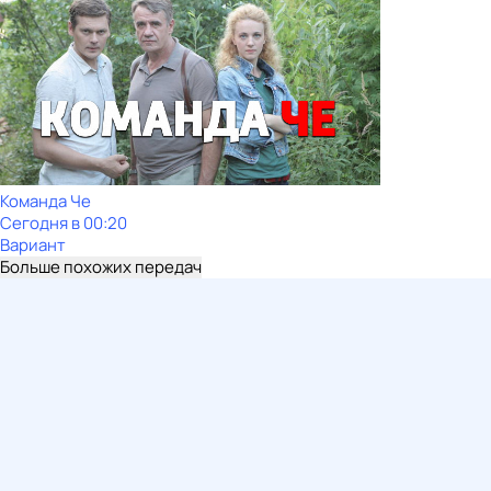
Команда Че
Сегодня в 00:20
Вариант
Больше похожих передач