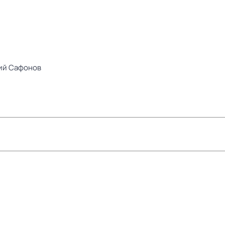
ий Сафонов