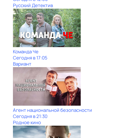
Русский Детектив
Команда Че
Сегодня в 17:05
Вариант
Агент национальной безопасности
Сегодня в 21:30
Родное кино