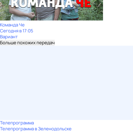
Команда Че
Сегодня в 17:05
Вариант
Больше похожих передач
Телепрограмма
Телепрограмма в Зеленодольске