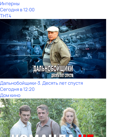
Интерны
Сегодня в 12:00
ТНТ4
Дальнобойщики-3. Десять лет спустя
Сегодня в 12:20
Дом кино