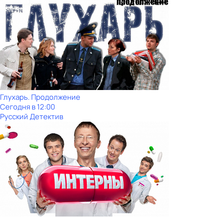
Глухарь. Продолжение
Сегодня в 12:00
Русский Детектив