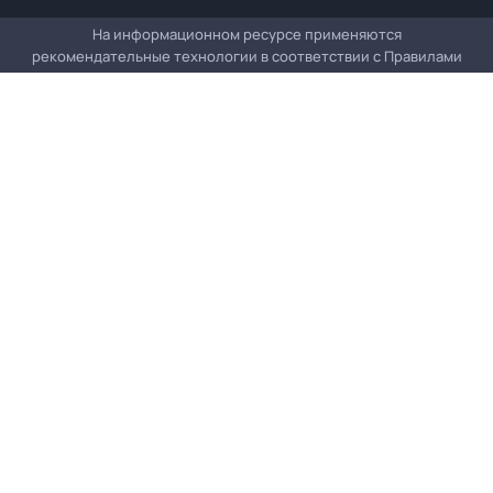
На информационном ресурсе применяются
рекомендательные технологии в соответствии с
Правилами