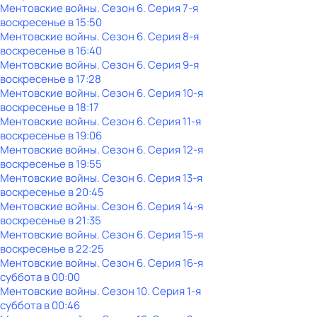
Ментовские войны
. Сезон 6
. Серия 7-я
воскресенье
в
15:50
Ментовские войны
. Сезон 6
. Серия 8-я
воскресенье
в
16:40
Ментовские войны
. Сезон 6
. Серия 9-я
воскресенье
в
17:28
Ментовские войны
. Сезон 6
. Серия 10-я
воскресенье
в
18:17
Ментовские войны
. Сезон 6
. Серия 11-я
воскресенье
в
19:06
Ментовские войны
. Сезон 6
. Серия 12-я
воскресенье
в
19:55
Ментовские войны
. Сезон 6
. Серия 13-я
воскресенье
в
20:45
Ментовские войны
. Сезон 6
. Серия 14-я
воскресенье
в
21:35
Ментовские войны
. Сезон 6
. Серия 15-я
воскресенье
в
22:25
Ментовские войны
. Сезон 6
. Серия 16-я
суббота
в
00:00
Ментовские войны
. Сезон 10
. Серия 1-я
суббота
в
00:46