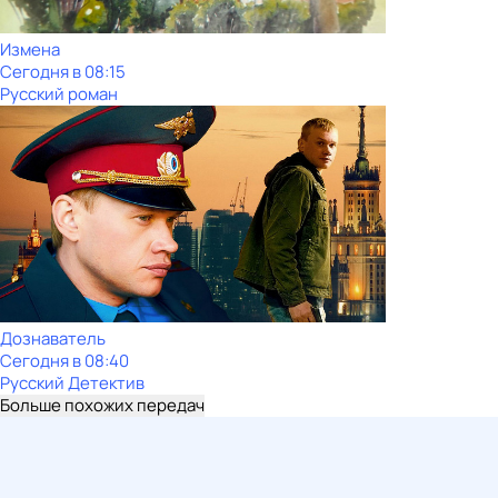
Измена
Сегодня в 08:15
Русский роман
Дознаватель
Сегодня в 08:40
Русский Детектив
Больше похожих передач