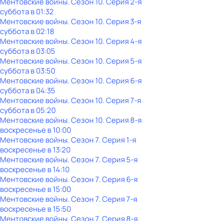
Ментовские войны
. Сезон 10
. Серия 2-я
суббота
в
01:32
Ментовские войны
. Сезон 10
. Серия 3-я
суббота
в
02:18
Ментовские войны
. Сезон 10
. Серия 4-я
суббота
в
03:05
Ментовские войны
. Сезон 10
. Серия 5-я
суббота
в
03:50
Ментовские войны
. Сезон 10
. Серия 6-я
суббота
в
04:35
Ментовские войны
. Сезон 10
. Серия 7-я
суббота
в
05:20
Ментовские войны
. Сезон 10
. Серия 8-я
воскресенье
в
10:00
Ментовские войны
. Сезон 7
. Серия 1-я
воскресенье
в
13:20
Ментовские войны
. Сезон 7
. Серия 5-я
воскресенье
в
14:10
Ментовские войны
. Сезон 7
. Серия 6-я
воскресенье
в
15:00
Ментовские войны
. Сезон 7
. Серия 7-я
воскресенье
в
15:50
Ментовские войны
. Сезон 7
. Серия 8-я