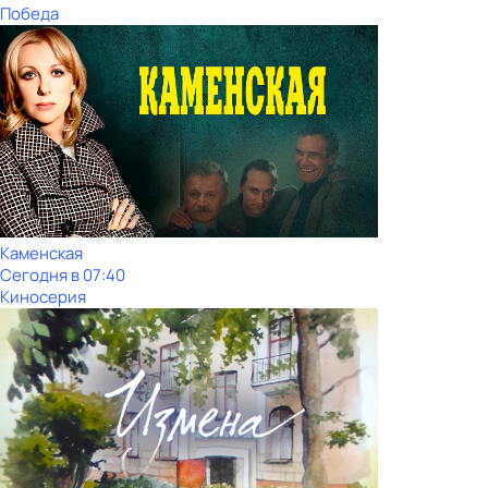
Победа
Каменская
Сегодня в 07:40
Киносерия