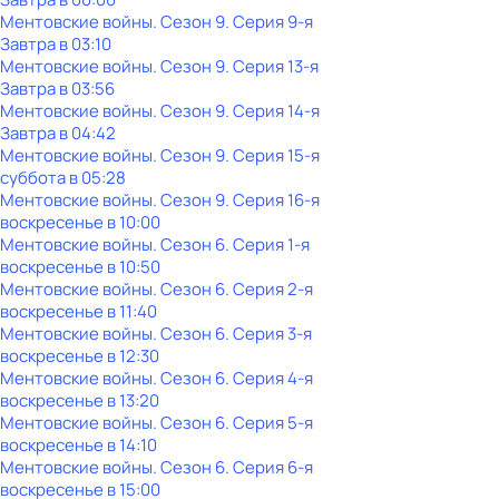
Ментовские войны
. Сезон 9
. Серия 9-я
Завтра в 03:10
Ментовские войны
. Сезон 9
. Серия 13-я
Завтра в 03:56
Ментовские войны
. Сезон 9
. Серия 14-я
Завтра в 04:42
Ментовские войны
. Сезон 9
. Серия 15-я
суббота
в
05:28
Ментовские войны
. Сезон 9
. Серия 16-я
воскресенье
в
10:00
Ментовские войны
. Сезон 6
. Серия 1-я
воскресенье
в
10:50
Ментовские войны
. Сезон 6
. Серия 2-я
воскресенье
в
11:40
Ментовские войны
. Сезон 6
. Серия 3-я
воскресенье
в
12:30
Ментовские войны
. Сезон 6
. Серия 4-я
воскресенье
в
13:20
Ментовские войны
. Сезон 6
. Серия 5-я
воскресенье
в
14:10
Ментовские войны
. Сезон 6
. Серия 6-я
воскресенье
в
15:00