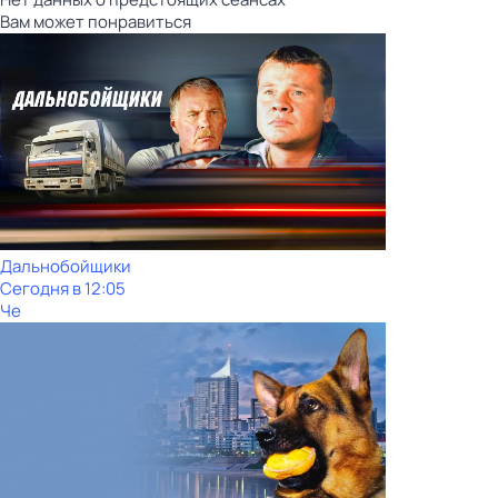
Вам может понравиться
Дальнобойщики
Сегодня в 12:05
Че