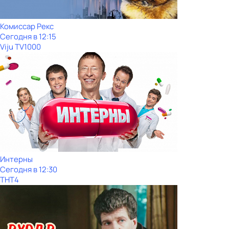
Комиссар Рекс
Сегодня в 12:15
Viju TV1000
Интерны
Сегодня в 12:30
ТНТ4