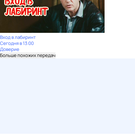
Вход в лабиринт
Сегодня в 13:00
Доверие
Больше похожих передач