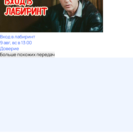
Вход в лабиринт
9 авг, вс в 13:00
Доверие
Больше похожих передач