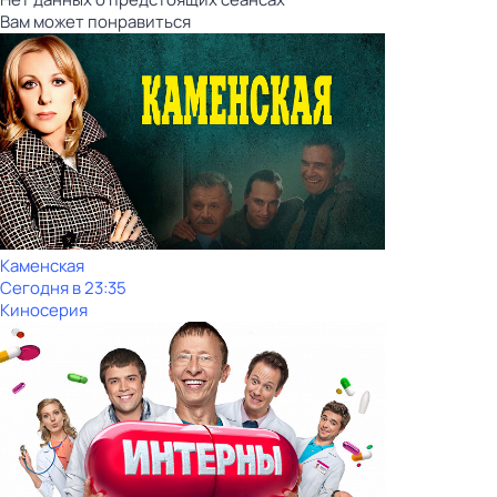
Вам может понравиться
Каменская
Сегодня в 23:35
Киносерия