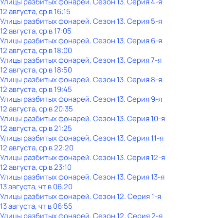
Улицы разбитых фонарей
. Сезон 13
. Серия 4-я
12 августа, ср в 16:15
Улицы разбитых фонарей
. Сезон 13
. Серия 5-я
12 августа, ср в 17:05
Улицы разбитых фонарей
. Сезон 13
. Серия 6-я
12 августа, ср в 18:00
Улицы разбитых фонарей
. Сезон 13
. Серия 7-я
12 августа, ср в 18:50
Улицы разбитых фонарей
. Сезон 13
. Серия 8-я
12 августа, ср в 19:45
Улицы разбитых фонарей
. Сезон 13
. Серия 9-я
12 августа, ср в 20:35
Улицы разбитых фонарей
. Сезон 13
. Серия 10-я
12 августа, ср в 21:25
Улицы разбитых фонарей
. Сезон 13
. Серия 11-я
12 августа, ср в 22:20
Улицы разбитых фонарей
. Сезон 13
. Серия 12-я
12 августа, ср в 23:10
Улицы разбитых фонарей
. Сезон 13
. Серия 13-я
13 августа, чт в 06:20
Улицы разбитых фонарей
. Сезон 12
. Серия 1-я
13 августа, чт в 06:55
Улицы разбитых фонарей
. Сезон 12
. Серия 2-я