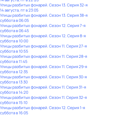
Улицы разбитых фонарей
. Сезон 13
. Серия 32-я
14 августа, пт в 23:05
Улицы разбитых фонарей
. Сезон 13
. Серия 38-я
суббота
в
06:05
Улицы разбитых фонарей
. Сезон 12
. Серия 7-я
суббота
в
06:45
Улицы разбитых фонарей
. Сезон 12
. Серия 8-я
суббота
в
10:00
Улицы разбитых фонарей
. Сезон 11
. Серия 27-я
суббота
в
10:55
Улицы разбитых фонарей
. Сезон 11
. Серия 28-я
суббота
в
11:45
Улицы разбитых фонарей
. Сезон 11
. Серия 29-я
суббота
в
12:35
Улицы разбитых фонарей
. Сезон 11
. Серия 30-я
суббота
в
13:30
Улицы разбитых фонарей
. Сезон 11
. Серия 31-я
суббота
в
14:20
Улицы разбитых фонарей
. Сезон 11
. Серия 32-я
суббота
в
15:10
Улицы разбитых фонарей
. Сезон 12
. Серия 1-я
суббота
в
16:05