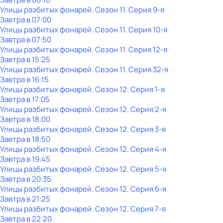
Улицы разбитых фонарей
. Сезон 11
. Серия 9-я
Завтра в 07:00
Улицы разбитых фонарей
. Сезон 11
. Серия 10-я
Завтра в 07:50
Улицы разбитых фонарей
. Сезон 11
. Серия 12-я
Завтра в 15:25
Улицы разбитых фонарей
. Сезон 11
. Серия 32-я
Завтра в 16:15
Улицы разбитых фонарей
. Сезон 12
. Серия 1-я
Завтра в 17:05
Улицы разбитых фонарей
. Сезон 12
. Серия 2-я
Завтра в 18:00
Улицы разбитых фонарей
. Сезон 12
. Серия 3-я
Завтра в 18:50
Улицы разбитых фонарей
. Сезон 12
. Серия 4-я
Завтра в 19:45
Улицы разбитых фонарей
. Сезон 12
. Серия 5-я
Завтра в 20:35
Улицы разбитых фонарей
. Сезон 12
. Серия 6-я
Завтра в 21:25
Улицы разбитых фонарей
. Сезон 12
. Серия 7-я
Завтра в 22:20