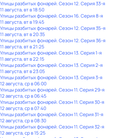
Улицы разбитых фонарей
. Сезон 12
. Серия 33-я
11 августа, вт в 18:50
Улицы разбитых фонарей
. Сезон 16
. Серия 8-я
11 августа, вт в 19:45
Улицы разбитых фонарей
. Сезон 12
. Серия 35-я
11 августа, вт в 20:35
Улицы разбитых фонарей
. Сезон 12
. Серия 36-я
11 августа, вт в 21:25
Улицы разбитых фонарей
. Сезон 13
. Серия 1-я
11 августа, вт в 22:15
Улицы разбитых фонарей
. Сезон 13
. Серия 2-я
11 августа, вт в 23:05
Улицы разбитых фонарей
. Сезон 13
. Серия 3-я
12 августа, ср в 06:00
Улицы разбитых фонарей
. Сезон 11
. Серия 29-я
12 августа, ср в 06:45
Улицы разбитых фонарей
. Сезон 11
. Серия 30-я
12 августа, ср в 07:40
Улицы разбитых фонарей
. Сезон 11
. Серия 31-я
12 августа, ср в 08:30
Улицы разбитых фонарей
. Сезон 11
. Серия 32-я
12 августа, ср в 15:25