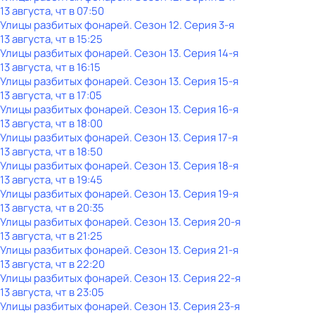
13 августа, чт в 07:50
Улицы разбитых фонарей
. Сезон 12
. Серия 3-я
13 августа, чт в 15:25
Улицы разбитых фонарей
. Сезон 13
. Серия 14-я
13 августа, чт в 16:15
Улицы разбитых фонарей
. Сезон 13
. Серия 15-я
13 августа, чт в 17:05
Улицы разбитых фонарей
. Сезон 13
. Серия 16-я
13 августа, чт в 18:00
Улицы разбитых фонарей
. Сезон 13
. Серия 17-я
13 августа, чт в 18:50
Улицы разбитых фонарей
. Сезон 13
. Серия 18-я
13 августа, чт в 19:45
Улицы разбитых фонарей
. Сезон 13
. Серия 19-я
13 августа, чт в 20:35
Улицы разбитых фонарей
. Сезон 13
. Серия 20-я
13 августа, чт в 21:25
Улицы разбитых фонарей
. Сезон 13
. Серия 21-я
13 августа, чт в 22:20
Улицы разбитых фонарей
. Сезон 13
. Серия 22-я
13 августа, чт в 23:05
Улицы разбитых фонарей
. Сезон 13
. Серия 23-я