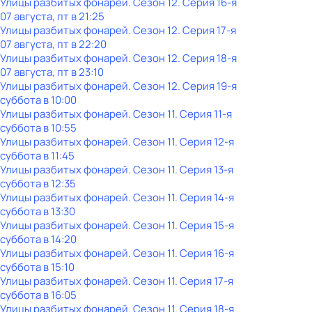
Улицы разбитых фонарей
. Сезон 12
. Серия 16-я
07 августа, пт в 21:25
Улицы разбитых фонарей
. Сезон 12
. Серия 17-я
07 августа, пт в 22:20
Улицы разбитых фонарей
. Сезон 12
. Серия 18-я
07 августа, пт в 23:10
Улицы разбитых фонарей
. Сезон 12
. Серия 19-я
суббота
в
10:00
Улицы разбитых фонарей
. Сезон 11
. Серия 11-я
суббота
в
10:55
Улицы разбитых фонарей
. Сезон 11
. Серия 12-я
суббота
в
11:45
Улицы разбитых фонарей
. Сезон 11
. Серия 13-я
суббота
в
12:35
Улицы разбитых фонарей
. Сезон 11
. Серия 14-я
суббота
в
13:30
Улицы разбитых фонарей
. Сезон 11
. Серия 15-я
суббота
в
14:20
Улицы разбитых фонарей
. Сезон 11
. Серия 16-я
суббота
в
15:10
Улицы разбитых фонарей
. Сезон 11
. Серия 17-я
суббота
в
16:05
Улицы разбитых фонарей
. Сезон 11
. Серия 18-я