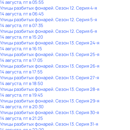
14 августа, пт в 05:55
Улицы разбитых фонарей
. Сезон 12
. Серия 4-я
14 августа, пт в 06:45
Улицы разбитых фонарей
. Сезон 12
. Серия 5-я
14 августа, пт в 07:35
Улицы разбитых фонарей
. Сезон 12
. Серия 6-я
14 августа, пт в 15:20
Улицы разбитых фонарей
. Сезон 13
. Серия 24-я
14 августа, пт в 16:15
Улицы разбитых фонарей
. Сезон 13
. Серия 25-я
14 августа, пт в 17:05
Улицы разбитых фонарей
. Сезон 13
. Серия 26-я
14 августа, пт в 17:55
Улицы разбитых фонарей
. Сезон 13
. Серия 27-я
14 августа, пт в 18:50
Улицы разбитых фонарей
. Сезон 13
. Серия 28-я
14 августа, пт в 19:45
Улицы разбитых фонарей
. Сезон 13
. Серия 29-я
14 августа, пт в 20:30
Улицы разбитых фонарей
. Сезон 13
. Серия 30-я
14 августа, пт в 21:25
Улицы разбитых фонарей
. Сезон 13
. Серия 31-я
14 августа, пт в 22:20