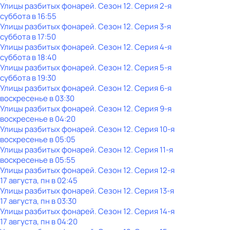
Улицы разбитых фонарей
. Сезон 12
. Серия 2-я
суббота
в
16:55
Улицы разбитых фонарей
. Сезон 12
. Серия 3-я
суббота
в
17:50
Улицы разбитых фонарей
. Сезон 12
. Серия 4-я
суббота
в
18:40
Улицы разбитых фонарей
. Сезон 12
. Серия 5-я
суббота
в
19:30
Улицы разбитых фонарей
. Сезон 12
. Серия 6-я
воскресенье
в
03:30
Улицы разбитых фонарей
. Сезон 12
. Серия 9-я
воскресенье
в
04:20
Улицы разбитых фонарей
. Сезон 12
. Серия 10-я
воскресенье
в
05:05
Улицы разбитых фонарей
. Сезон 12
. Серия 11-я
воскресенье
в
05:55
Улицы разбитых фонарей
. Сезон 12
. Серия 12-я
17 августа, пн в 02:45
Улицы разбитых фонарей
. Сезон 12
. Серия 13-я
17 августа, пн в 03:30
Улицы разбитых фонарей
. Сезон 12
. Серия 14-я
17 августа, пн в 04:20