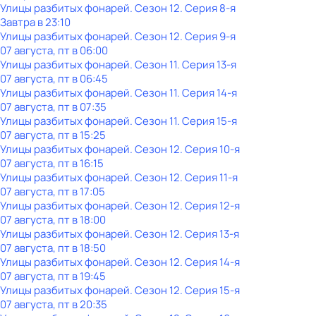
Улицы разбитых фонарей
. Сезон 12
. Серия 8-я
Завтра в 23:10
Улицы разбитых фонарей
. Сезон 12
. Серия 9-я
07 августа, пт в 06:00
Улицы разбитых фонарей
. Сезон 11
. Серия 13-я
07 августа, пт в 06:45
Улицы разбитых фонарей
. Сезон 11
. Серия 14-я
07 августа, пт в 07:35
Улицы разбитых фонарей
. Сезон 11
. Серия 15-я
07 августа, пт в 15:25
Улицы разбитых фонарей
. Сезон 12
. Серия 10-я
07 августа, пт в 16:15
Улицы разбитых фонарей
. Сезон 12
. Серия 11-я
07 августа, пт в 17:05
Улицы разбитых фонарей
. Сезон 12
. Серия 12-я
07 августа, пт в 18:00
Улицы разбитых фонарей
. Сезон 12
. Серия 13-я
07 августа, пт в 18:50
Улицы разбитых фонарей
. Сезон 12
. Серия 14-я
07 августа, пт в 19:45
Улицы разбитых фонарей
. Сезон 12
. Серия 15-я
07 августа, пт в 20:35