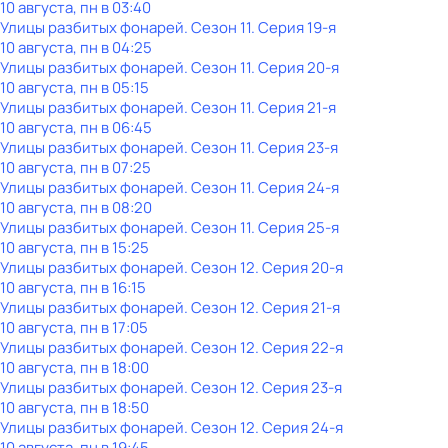
10 августа, пн в 03:40
Улицы разбитых фонарей
. Сезон 11
. Серия 19-я
10 августа, пн в 04:25
Улицы разбитых фонарей
. Сезон 11
. Серия 20-я
10 августа, пн в 05:15
Улицы разбитых фонарей
. Сезон 11
. Серия 21-я
10 августа, пн в 06:45
Улицы разбитых фонарей
. Сезон 11
. Серия 23-я
10 августа, пн в 07:25
Улицы разбитых фонарей
. Сезон 11
. Серия 24-я
10 августа, пн в 08:20
Улицы разбитых фонарей
. Сезон 11
. Серия 25-я
10 августа, пн в 15:25
Улицы разбитых фонарей
. Сезон 12
. Серия 20-я
10 августа, пн в 16:15
Улицы разбитых фонарей
. Сезон 12
. Серия 21-я
10 августа, пн в 17:05
Улицы разбитых фонарей
. Сезон 12
. Серия 22-я
10 августа, пн в 18:00
Улицы разбитых фонарей
. Сезон 12
. Серия 23-я
10 августа, пн в 18:50
Улицы разбитых фонарей
. Сезон 12
. Серия 24-я
10 августа, пн в 19:45