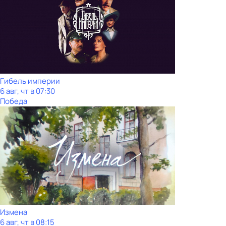
Гибель империи
6 авг, чт в 07:30
Победа
Измена
6 авг, чт в 08:15