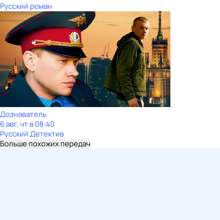
Русский роман
Дознаватель
6 авг, чт в 08:40
Русский Детектив
Больше похожих передач