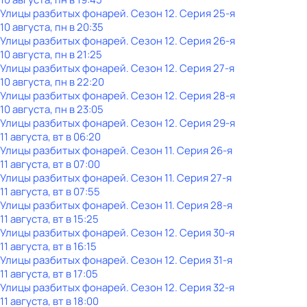
Улицы разбитых фонарей
. Сезон 12
. Серия 25-я
10 августа, пн в 20:35
Улицы разбитых фонарей
. Сезон 12
. Серия 26-я
10 августа, пн в 21:25
Улицы разбитых фонарей
. Сезон 12
. Серия 27-я
10 августа, пн в 22:20
Улицы разбитых фонарей
. Сезон 12
. Серия 28-я
10 августа, пн в 23:05
Улицы разбитых фонарей
. Сезон 12
. Серия 29-я
11 августа, вт в 06:20
Улицы разбитых фонарей
. Сезон 11
. Серия 26-я
11 августа, вт в 07:00
Улицы разбитых фонарей
. Сезон 11
. Серия 27-я
11 августа, вт в 07:55
Улицы разбитых фонарей
. Сезон 11
. Серия 28-я
11 августа, вт в 15:25
Улицы разбитых фонарей
. Сезон 12
. Серия 30-я
11 августа, вт в 16:15
Улицы разбитых фонарей
. Сезон 12
. Серия 31-я
11 августа, вт в 17:05
Улицы разбитых фонарей
. Сезон 12
. Серия 32-я
11 августа, вт в 18:00