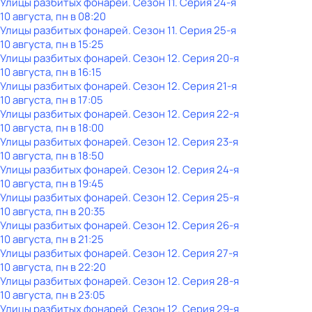
Улицы разбитых фонарей
. Сезон 11
. Серия 24-я
10 августа, пн в 08:20
Улицы разбитых фонарей
. Сезон 11
. Серия 25-я
10 августа, пн в 15:25
Улицы разбитых фонарей
. Сезон 12
. Серия 20-я
10 августа, пн в 16:15
Улицы разбитых фонарей
. Сезон 12
. Серия 21-я
10 августа, пн в 17:05
Улицы разбитых фонарей
. Сезон 12
. Серия 22-я
10 августа, пн в 18:00
Улицы разбитых фонарей
. Сезон 12
. Серия 23-я
10 августа, пн в 18:50
Улицы разбитых фонарей
. Сезон 12
. Серия 24-я
10 августа, пн в 19:45
Улицы разбитых фонарей
. Сезон 12
. Серия 25-я
10 августа, пн в 20:35
Улицы разбитых фонарей
. Сезон 12
. Серия 26-я
10 августа, пн в 21:25
Улицы разбитых фонарей
. Сезон 12
. Серия 27-я
10 августа, пн в 22:20
Улицы разбитых фонарей
. Сезон 12
. Серия 28-я
10 августа, пн в 23:05
Улицы разбитых фонарей
. Сезон 12
. Серия 29-я