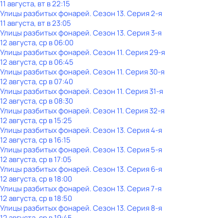
11 августа, вт в 22:15
Улицы разбитых фонарей
. Сезон 13
. Серия 2-я
11 августа, вт в 23:05
Улицы разбитых фонарей
. Сезон 13
. Серия 3-я
12 августа, ср в 06:00
Улицы разбитых фонарей
. Сезон 11
. Серия 29-я
12 августа, ср в 06:45
Улицы разбитых фонарей
. Сезон 11
. Серия 30-я
12 августа, ср в 07:40
Улицы разбитых фонарей
. Сезон 11
. Серия 31-я
12 августа, ср в 08:30
Улицы разбитых фонарей
. Сезон 11
. Серия 32-я
12 августа, ср в 15:25
Улицы разбитых фонарей
. Сезон 13
. Серия 4-я
12 августа, ср в 16:15
Улицы разбитых фонарей
. Сезон 13
. Серия 5-я
12 августа, ср в 17:05
Улицы разбитых фонарей
. Сезон 13
. Серия 6-я
12 августа, ср в 18:00
Улицы разбитых фонарей
. Сезон 13
. Серия 7-я
12 августа, ср в 18:50
Улицы разбитых фонарей
. Сезон 13
. Серия 8-я
12 августа, ср в 19:45