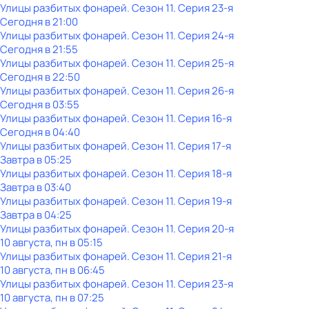
Улицы разбитых фонарей
. Сезон 11
. Серия 23-я
Сегодня в 21:00
Улицы разбитых фонарей
. Сезон 11
. Серия 24-я
Сегодня в 21:55
Улицы разбитых фонарей
. Сезон 11
. Серия 25-я
Сегодня в 22:50
Улицы разбитых фонарей
. Сезон 11
. Серия 26-я
Сегодня в 03:55
Улицы разбитых фонарей
. Сезон 11
. Серия 16-я
Сегодня в 04:40
Улицы разбитых фонарей
. Сезон 11
. Серия 17-я
Завтра в 05:25
Улицы разбитых фонарей
. Сезон 11
. Серия 18-я
Завтра в 03:40
Улицы разбитых фонарей
. Сезон 11
. Серия 19-я
Завтра в 04:25
Улицы разбитых фонарей
. Сезон 11
. Серия 20-я
10 августа, пн в 05:15
Улицы разбитых фонарей
. Сезон 11
. Серия 21-я
10 августа, пн в 06:45
Улицы разбитых фонарей
. Сезон 11
. Серия 23-я
10 августа, пн в 07:25