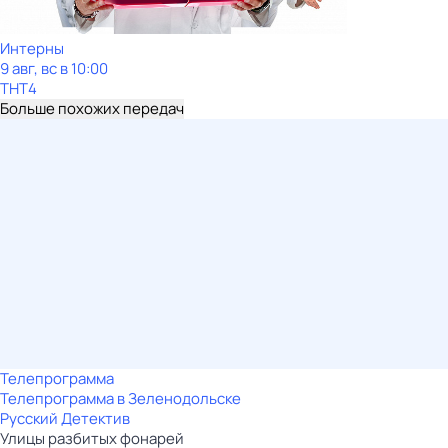
Интерны
9 авг, вс в 10:00
ТНТ4
Больше похожих передач
Телепрограмма
Телепрограмма в Зеленодольске
Русский Детектив
Улицы разбитых фонарей