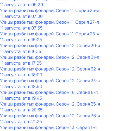
11 августа, вт в 06:20
Улицы разбитых фонарей
. Сезон 11
. Серия 26-я
11 августа, вт в 07:00
Улицы разбитых фонарей
. Сезон 11
. Серия 27-я
11 августа, вт в 07:55
Улицы разбитых фонарей
. Сезон 11
. Серия 28-я
11 августа, вт в 15:25
Улицы разбитых фонарей
. Сезон 12
. Серия 30-я
11 августа, вт в 16:15
Улицы разбитых фонарей
. Сезон 12
. Серия 31-я
11 августа, вт в 17:05
Улицы разбитых фонарей
. Сезон 12
. Серия 32-я
11 августа, вт в 18:00
Улицы разбитых фонарей
. Сезон 12
. Серия 33-я
11 августа, вт в 18:50
Улицы разбитых фонарей
. Сезон 16
. Серия 8-я
11 августа, вт в 19:45
Улицы разбитых фонарей
. Сезон 12
. Серия 35-я
11 августа, вт в 20:35
Улицы разбитых фонарей
. Сезон 12
. Серия 36-я
11 августа, вт в 21:25
Улицы разбитых фонарей
. Сезон 13
. Серия 1-я