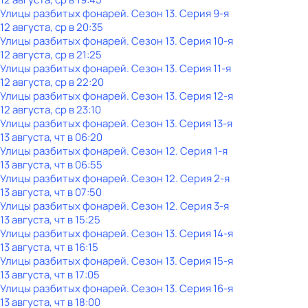
Улицы разбитых фонарей
. Сезон 13
. Серия 9-я
12 августа, ср в 20:35
Улицы разбитых фонарей
. Сезон 13
. Серия 10-я
12 августа, ср в 21:25
Улицы разбитых фонарей
. Сезон 13
. Серия 11-я
12 августа, ср в 22:20
Улицы разбитых фонарей
. Сезон 13
. Серия 12-я
12 августа, ср в 23:10
Улицы разбитых фонарей
. Сезон 13
. Серия 13-я
13 августа, чт в 06:20
Улицы разбитых фонарей
. Сезон 12
. Серия 1-я
13 августа, чт в 06:55
Улицы разбитых фонарей
. Сезон 12
. Серия 2-я
13 августа, чт в 07:50
Улицы разбитых фонарей
. Сезон 12
. Серия 3-я
13 августа, чт в 15:25
Улицы разбитых фонарей
. Сезон 13
. Серия 14-я
13 августа, чт в 16:15
Улицы разбитых фонарей
. Сезон 13
. Серия 15-я
13 августа, чт в 17:05
Улицы разбитых фонарей
. Сезон 13
. Серия 16-я
13 августа, чт в 18:00