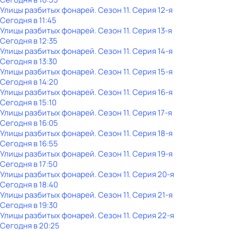
Улицы разбитых фонарей
. Сезон 11
. Серия 12-я
Сегодня в 11:45
Улицы разбитых фонарей
. Сезон 11
. Серия 13-я
Сегодня в 12:35
Улицы разбитых фонарей
. Сезон 11
. Серия 14-я
Сегодня в 13:30
Улицы разбитых фонарей
. Сезон 11
. Серия 15-я
Сегодня в 14:20
Улицы разбитых фонарей
. Сезон 11
. Серия 16-я
Сегодня в 15:10
Улицы разбитых фонарей
. Сезон 11
. Серия 17-я
Сегодня в 16:05
Улицы разбитых фонарей
. Сезон 11
. Серия 18-я
Сегодня в 16:55
Улицы разбитых фонарей
. Сезон 11
. Серия 19-я
Сегодня в 17:50
Улицы разбитых фонарей
. Сезон 11
. Серия 20-я
Сегодня в 18:40
Улицы разбитых фонарей
. Сезон 11
. Серия 21-я
Сегодня в 19:30
Улицы разбитых фонарей
. Сезон 11
. Серия 22-я
Сегодня в 20:25