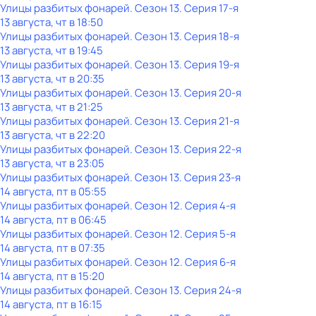
Улицы разбитых фонарей
. Сезон 13
. Серия 17-я
13 августа, чт в 18:50
Улицы разбитых фонарей
. Сезон 13
. Серия 18-я
13 августа, чт в 19:45
Улицы разбитых фонарей
. Сезон 13
. Серия 19-я
13 августа, чт в 20:35
Улицы разбитых фонарей
. Сезон 13
. Серия 20-я
13 августа, чт в 21:25
Улицы разбитых фонарей
. Сезон 13
. Серия 21-я
13 августа, чт в 22:20
Улицы разбитых фонарей
. Сезон 13
. Серия 22-я
13 августа, чт в 23:05
Улицы разбитых фонарей
. Сезон 13
. Серия 23-я
14 августа, пт в 05:55
Улицы разбитых фонарей
. Сезон 12
. Серия 4-я
14 августа, пт в 06:45
Улицы разбитых фонарей
. Сезон 12
. Серия 5-я
14 августа, пт в 07:35
Улицы разбитых фонарей
. Сезон 12
. Серия 6-я
14 августа, пт в 15:20
Улицы разбитых фонарей
. Сезон 13
. Серия 24-я
14 августа, пт в 16:15