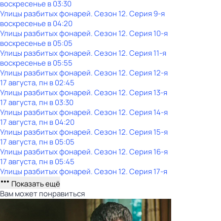
воскресенье
в
03:30
Улицы разбитых фонарей
. Сезон 12
. Серия 9-я
воскресенье
в
04:20
Улицы разбитых фонарей
. Сезон 12
. Серия 10-я
воскресенье
в
05:05
Улицы разбитых фонарей
. Сезон 12
. Серия 11-я
воскресенье
в
05:55
Улицы разбитых фонарей
. Сезон 12
. Серия 12-я
17 августа, пн в 02:45
Улицы разбитых фонарей
. Сезон 12
. Серия 13-я
17 августа, пн в 03:30
Улицы разбитых фонарей
. Сезон 12
. Серия 14-я
17 августа, пн в 04:20
Улицы разбитых фонарей
. Сезон 12
. Серия 15-я
17 августа, пн в 05:05
Улицы разбитых фонарей
. Сезон 12
. Серия 16-я
17 августа, пн в 05:45
Улицы разбитых фонарей
. Сезон 12
. Серия 17-я
Показать ещё
Вам может понравиться