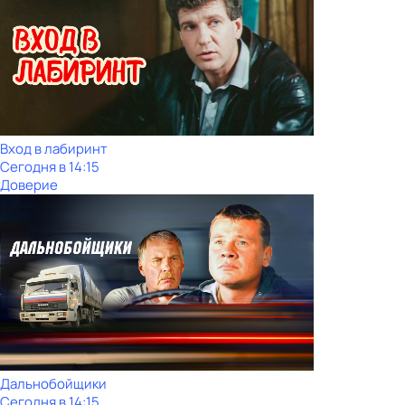
Вход в лабиринт
Сегодня в 14:15
Доверие
Дальнобойщики
Сегодня в 14:15