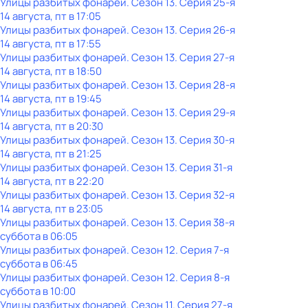
Улицы разбитых фонарей
. Сезон 13
. Серия 25-я
14 августа, пт в 17:05
Улицы разбитых фонарей
. Сезон 13
. Серия 26-я
14 августа, пт в 17:55
Улицы разбитых фонарей
. Сезон 13
. Серия 27-я
14 августа, пт в 18:50
Улицы разбитых фонарей
. Сезон 13
. Серия 28-я
14 августа, пт в 19:45
Улицы разбитых фонарей
. Сезон 13
. Серия 29-я
14 августа, пт в 20:30
Улицы разбитых фонарей
. Сезон 13
. Серия 30-я
14 августа, пт в 21:25
Улицы разбитых фонарей
. Сезон 13
. Серия 31-я
14 августа, пт в 22:20
Улицы разбитых фонарей
. Сезон 13
. Серия 32-я
14 августа, пт в 23:05
Улицы разбитых фонарей
. Сезон 13
. Серия 38-я
суббота
в
06:05
Улицы разбитых фонарей
. Сезон 12
. Серия 7-я
суббота
в
06:45
Улицы разбитых фонарей
. Сезон 12
. Серия 8-я
суббота
в
10:00
Улицы разбитых фонарей
. Сезон 11
. Серия 27-я