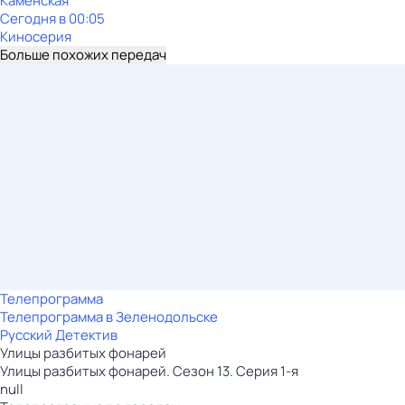
Каменская
Сегодня в 00:05
Киносерия
Больше похожих передач
Телепрограмма
Телепрограмма в Зеленодольске
Русский Детектив
Улицы разбитых фонарей
Улицы разбитых фонарей. Сезон 13. Серия 1-я
null