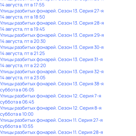
14 августа, пт в 17:55
Улицы разбитых фонарей
. Сезон 13
. Серия 27-я
14 августа, пт в 18:50
Улицы разбитых фонарей
. Сезон 13
. Серия 28-я
14 августа, пт в 19:45
Улицы разбитых фонарей
. Сезон 13
. Серия 29-я
14 августа, пт в 20:30
Улицы разбитых фонарей
. Сезон 13
. Серия 30-я
14 августа, пт в 21:25
Улицы разбитых фонарей
. Сезон 13
. Серия 31-я
14 августа, пт в 22:20
Улицы разбитых фонарей
. Сезон 13
. Серия 32-я
14 августа, пт в 23:05
Улицы разбитых фонарей
. Сезон 13
. Серия 38-я
суббота
в
06:05
Улицы разбитых фонарей
. Сезон 12
. Серия 7-я
суббота
в
06:45
Улицы разбитых фонарей
. Сезон 12
. Серия 8-я
суббота
в
10:00
Улицы разбитых фонарей
. Сезон 11
. Серия 27-я
суббота
в
10:55
Улицы разбитых фонарей
. Сезон 11
. Серия 28-я