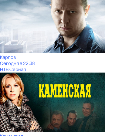
Карпов
Сегодня в 22:38
НТВ Сериал