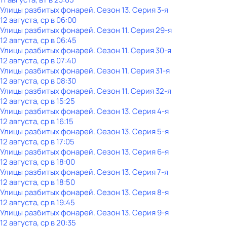
Улицы разбитых фонарей
. Сезон 13
. Серия 3-я
12 августа, ср в 06:00
Улицы разбитых фонарей
. Сезон 11
. Серия 29-я
12 августа, ср в 06:45
Улицы разбитых фонарей
. Сезон 11
. Серия 30-я
12 августа, ср в 07:40
Улицы разбитых фонарей
. Сезон 11
. Серия 31-я
12 августа, ср в 08:30
Улицы разбитых фонарей
. Сезон 11
. Серия 32-я
12 августа, ср в 15:25
Улицы разбитых фонарей
. Сезон 13
. Серия 4-я
12 августа, ср в 16:15
Улицы разбитых фонарей
. Сезон 13
. Серия 5-я
12 августа, ср в 17:05
Улицы разбитых фонарей
. Сезон 13
. Серия 6-я
12 августа, ср в 18:00
Улицы разбитых фонарей
. Сезон 13
. Серия 7-я
12 августа, ср в 18:50
Улицы разбитых фонарей
. Сезон 13
. Серия 8-я
12 августа, ср в 19:45
Улицы разбитых фонарей
. Сезон 13
. Серия 9-я
12 августа, ср в 20:35