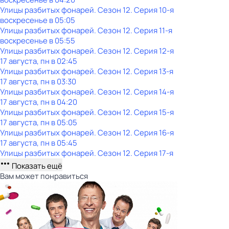
Улицы разбитых фонарей
. Сезон 12
. Серия 10-я
воскресенье
в
05:05
Улицы разбитых фонарей
. Сезон 12
. Серия 11-я
воскресенье
в
05:55
Улицы разбитых фонарей
. Сезон 12
. Серия 12-я
17 августа, пн в 02:45
Улицы разбитых фонарей
. Сезон 12
. Серия 13-я
17 августа, пн в 03:30
Улицы разбитых фонарей
. Сезон 12
. Серия 14-я
17 августа, пн в 04:20
Улицы разбитых фонарей
. Сезон 12
. Серия 15-я
17 августа, пн в 05:05
Улицы разбитых фонарей
. Сезон 12
. Серия 16-я
17 августа, пн в 05:45
Улицы разбитых фонарей
. Сезон 12
. Серия 17-я
Показать ещё
Вам может понравиться