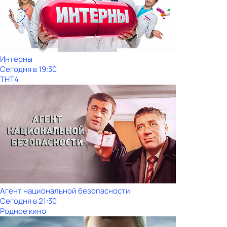
Интерны
Сегодня в 19:30
ТНТ4
Агент национальной безопасности
Сегодня в 21:30
Родное кино