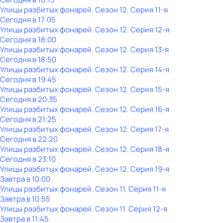
Улицы разбитых фонарей
. Сезон 12
. Серия 11-я
Сегодня в 17:05
Улицы разбитых фонарей
. Сезон 12
. Серия 12-я
Сегодня в 18:00
Улицы разбитых фонарей
. Сезон 12
. Серия 13-я
Сегодня в 18:50
Улицы разбитых фонарей
. Сезон 12
. Серия 14-я
Сегодня в 19:45
Улицы разбитых фонарей
. Сезон 12
. Серия 15-я
Сегодня в 20:35
Улицы разбитых фонарей
. Сезон 12
. Серия 16-я
Сегодня в 21:25
Улицы разбитых фонарей
. Сезон 12
. Серия 17-я
Сегодня в 22:20
Улицы разбитых фонарей
. Сезон 12
. Серия 18-я
Сегодня в 23:10
Улицы разбитых фонарей
. Сезон 12
. Серия 19-я
Завтра в 10:00
Улицы разбитых фонарей
. Сезон 11
. Серия 11-я
Завтра в 10:55
Улицы разбитых фонарей
. Сезон 11
. Серия 12-я
Завтра в 11:45