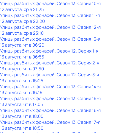
Улицы разбитых фонарей
. Сезон 13
. Серия 10-я
12 августа, ср в 21:25
Улицы разбитых фонарей
. Сезон 13
. Серия 11-я
12 августа, ср в 22:20
Улицы разбитых фонарей
. Сезон 13
. Серия 12-я
12 августа, ср в 23:10
Улицы разбитых фонарей
. Сезон 13
. Серия 13-я
13 августа, чт в 06:20
Улицы разбитых фонарей
. Сезон 12
. Серия 1-я
13 августа, чт в 06:55
Улицы разбитых фонарей
. Сезон 12
. Серия 2-я
13 августа, чт в 07:50
Улицы разбитых фонарей
. Сезон 12
. Серия 3-я
13 августа, чт в 15:25
Улицы разбитых фонарей
. Сезон 13
. Серия 14-я
13 августа, чт в 16:15
Улицы разбитых фонарей
. Сезон 13
. Серия 15-я
13 августа, чт в 17:05
Улицы разбитых фонарей
. Сезон 13
. Серия 16-я
13 августа, чт в 18:00
Улицы разбитых фонарей
. Сезон 13
. Серия 17-я
13 августа, чт в 18:50