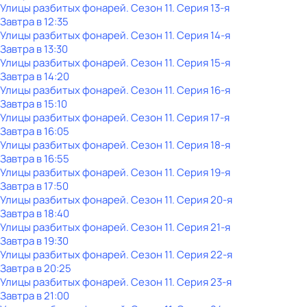
Улицы разбитых фонарей
. Сезон 11
. Серия 13-я
Завтра в 12:35
Улицы разбитых фонарей
. Сезон 11
. Серия 14-я
Завтра в 13:30
Улицы разбитых фонарей
. Сезон 11
. Серия 15-я
Завтра в 14:20
Улицы разбитых фонарей
. Сезон 11
. Серия 16-я
Завтра в 15:10
Улицы разбитых фонарей
. Сезон 11
. Серия 17-я
Завтра в 16:05
Улицы разбитых фонарей
. Сезон 11
. Серия 18-я
Завтра в 16:55
Улицы разбитых фонарей
. Сезон 11
. Серия 19-я
Завтра в 17:50
Улицы разбитых фонарей
. Сезон 11
. Серия 20-я
Завтра в 18:40
Улицы разбитых фонарей
. Сезон 11
. Серия 21-я
Завтра в 19:30
Улицы разбитых фонарей
. Сезон 11
. Серия 22-я
Завтра в 20:25
Улицы разбитых фонарей
. Сезон 11
. Серия 23-я
Завтра в 21:00