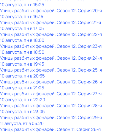
10 августа, пн в 15:25
Улицы разбитых фонарей
. Сезон 12
. Серия 20-я
10 августа, пн в 16:15
Улицы разбитых фонарей
. Сезон 12
. Серия 21-я
10 августа, пн в 17:05
Улицы разбитых фонарей
. Сезон 12
. Серия 22-я
10 августа, пн в 18:00
Улицы разбитых фонарей
. Сезон 12
. Серия 23-я
10 августа, пн в 18:50
Улицы разбитых фонарей
. Сезон 12
. Серия 24-я
10 августа, пн в 19:45
Улицы разбитых фонарей
. Сезон 12
. Серия 25-я
10 августа, пн в 20:35
Улицы разбитых фонарей
. Сезон 12
. Серия 26-я
10 августа, пн в 21:25
Улицы разбитых фонарей
. Сезон 12
. Серия 27-я
10 августа, пн в 22:20
Улицы разбитых фонарей
. Сезон 12
. Серия 28-я
10 августа, пн в 23:05
Улицы разбитых фонарей
. Сезон 12
. Серия 29-я
11 августа, вт в 06:20
Улицы разбитых фонарей
. Сезон 11
. Серия 26-я