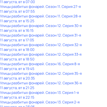
11 августа, вт в 07:00
Улицы разбитых фонарей
. Сезон 11
. Серия 27-я
11 августа, вт в 07:55
Улицы разбитых фонарей
. Сезон 11
. Серия 28-я
11 августа, вт в 15:25
Улицы разбитых фонарей
. Сезон 12
. Серия 30-я
11 августа, вт в 16:15
Улицы разбитых фонарей
. Сезон 12
. Серия 31-я
11 августа, вт в 17:05
Улицы разбитых фонарей
. Сезон 12
. Серия 32-я
11 августа, вт в 18:00
Улицы разбитых фонарей
. Сезон 12
. Серия 33-я
11 августа, вт в 18:50
Улицы разбитых фонарей
. Сезон 16
. Серия 8-я
11 августа, вт в 19:45
Улицы разбитых фонарей
. Сезон 12
. Серия 35-я
11 августа, вт в 20:35
Улицы разбитых фонарей
. Сезон 12
. Серия 36-я
11 августа, вт в 21:25
Улицы разбитых фонарей
. Сезон 13
. Серия 1-я
11 августа, вт в 22:15
Улицы разбитых фонарей
. Сезон 13
. Серия 2-я
11 августа, вт в 23:05