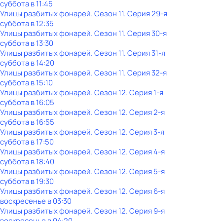
суббота
в
11:45
Улицы разбитых фонарей
. Сезон 11
. Серия 29-я
суббота
в
12:35
Улицы разбитых фонарей
. Сезон 11
. Серия 30-я
суббота
в
13:30
Улицы разбитых фонарей
. Сезон 11
. Серия 31-я
суббота
в
14:20
Улицы разбитых фонарей
. Сезон 11
. Серия 32-я
суббота
в
15:10
Улицы разбитых фонарей
. Сезон 12
. Серия 1-я
суббота
в
16:05
Улицы разбитых фонарей
. Сезон 12
. Серия 2-я
суббота
в
16:55
Улицы разбитых фонарей
. Сезон 12
. Серия 3-я
суббота
в
17:50
Улицы разбитых фонарей
. Сезон 12
. Серия 4-я
суббота
в
18:40
Улицы разбитых фонарей
. Сезон 12
. Серия 5-я
суббота
в
19:30
Улицы разбитых фонарей
. Сезон 12
. Серия 6-я
воскресенье
в
03:30
Улицы разбитых фонарей
. Сезон 12
. Серия 9-я
воскресенье
в
04:20