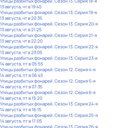
Улицы разбитых фонарей
. Сезон 13
. Серия 18-я
13 августа, чт в 19:45
Улицы разбитых фонарей
. Сезон 13
. Серия 19-я
13 августа, чт в 20:35
Улицы разбитых фонарей
. Сезон 13
. Серия 20-я
13 августа, чт в 21:25
Улицы разбитых фонарей
. Сезон 13
. Серия 21-я
13 августа, чт в 22:20
Улицы разбитых фонарей
. Сезон 13
. Серия 22-я
13 августа, чт в 23:05
Улицы разбитых фонарей
. Сезон 13
. Серия 23-я
14 августа, пт в 05:55
Улицы разбитых фонарей
. Сезон 12
. Серия 4-я
14 августа, пт в 06:45
Улицы разбитых фонарей
. Сезон 12
. Серия 5-я
14 августа, пт в 07:35
Улицы разбитых фонарей
. Сезон 12
. Серия 6-я
14 августа, пт в 15:20
Улицы разбитых фонарей
. Сезон 13
. Серия 24-я
14 августа, пт в 16:15
Улицы разбитых фонарей
. Сезон 13
. Серия 25-я
14 августа, пт в 17:05
Улицы разбитых фонарей
. Сезон 13
. Серия 26-я