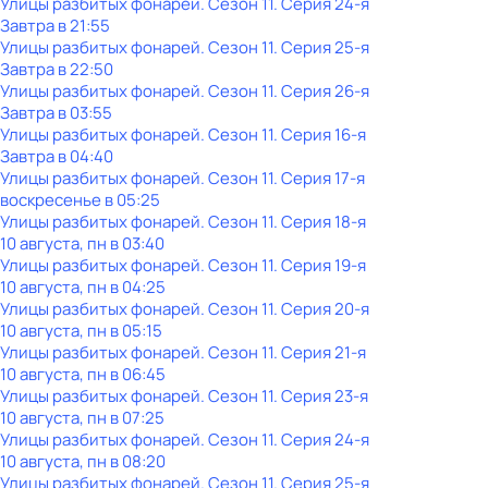
Улицы разбитых фонарей
. Сезон 11
. Серия 24-я
Завтра в 21:55
Улицы разбитых фонарей
. Сезон 11
. Серия 25-я
Завтра в 22:50
Улицы разбитых фонарей
. Сезон 11
. Серия 26-я
Завтра в 03:55
Улицы разбитых фонарей
. Сезон 11
. Серия 16-я
Завтра в 04:40
Улицы разбитых фонарей
. Сезон 11
. Серия 17-я
воскресенье
в
05:25
Улицы разбитых фонарей
. Сезон 11
. Серия 18-я
10 августа, пн в 03:40
Улицы разбитых фонарей
. Сезон 11
. Серия 19-я
10 августа, пн в 04:25
Улицы разбитых фонарей
. Сезон 11
. Серия 20-я
10 августа, пн в 05:15
Улицы разбитых фонарей
. Сезон 11
. Серия 21-я
10 августа, пн в 06:45
Улицы разбитых фонарей
. Сезон 11
. Серия 23-я
10 августа, пн в 07:25
Улицы разбитых фонарей
. Сезон 11
. Серия 24-я
10 августа, пн в 08:20
Улицы разбитых фонарей
. Сезон 11
. Серия 25-я