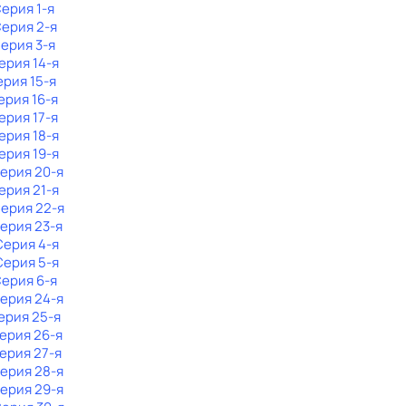
Серия 1-я
Серия 2-я
Серия 3-я
Серия 14-я
ерия 15-я
Серия 16-я
Серия 17-я
Серия 18-я
Серия 19-я
Серия 20-я
Серия 21-я
Серия 22-я
Серия 23-я
 Серия 4-я
 Серия 5-я
Серия 6-я
Серия 24-я
Серия 25-я
Серия 26-я
Серия 27-я
Серия 28-я
Серия 29-я