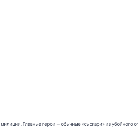
милиции. Главные герои — обычные «сыскари» из убойного от