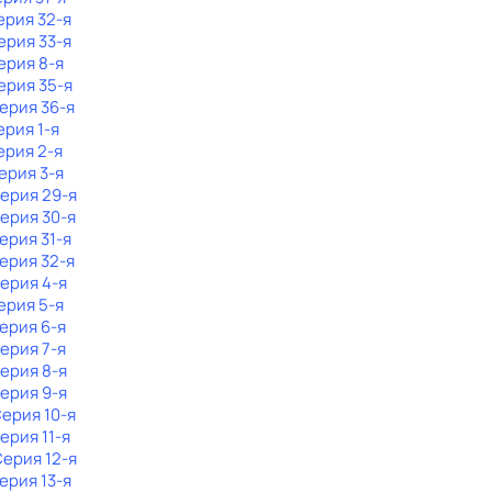
ерия 32-я
Серия 33-я
Серия 8-я
Серия 35-я
Серия 36-я
ерия 1-я
ерия 2-я
Серия 3-я
Серия 29-я
Серия 30-я
Серия 31-я
Серия 32-я
Серия 4-я
Серия 5-я
Серия 6-я
Серия 7-я
Серия 8-я
Серия 9-я
Серия 10-я
Серия 11-я
Серия 12-я
Серия 13-я