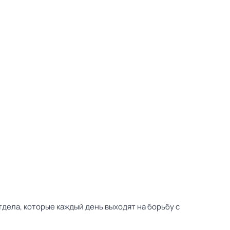
дела, которые каждый день выходят на борьбу с