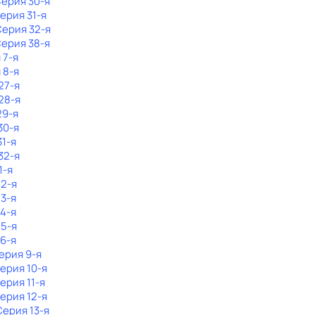
Серия 30-я
Серия 31-я
Серия 32-я
Серия 38-я
 7-я
 8-я
27-я
28-я
29-я
30-я
31-я
32-я
1-я
 2-я
 3-я
 4-я
 5-я
 6-я
Серия 9-я
Серия 10-я
Серия 11-я
Серия 12-я
Серия 13-я