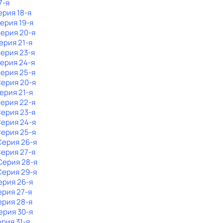
7-я
ерия 18-я
Серия 19-я
Серия 20-я
Серия 21-я
Серия 23-я
Серия 24-я
Серия 25-я
Серия 20-я
Серия 21-я
Серия 22-я
Серия 23-я
Серия 24-я
Серия 25-я
 Серия 26-я
Серия 27-я
 Серия 28-я
 Серия 29-я
ерия 26-я
ерия 27-я
ерия 28-я
Серия 30-я
ерия 31-я