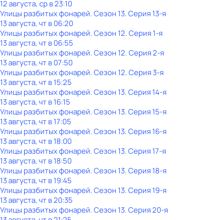
12 августа, ср в 23:10
Улицы разбитых фонарей
. Сезон 13
. Серия 13-я
13 августа, чт в 06:20
Улицы разбитых фонарей
. Сезон 12
. Серия 1-я
13 августа, чт в 06:55
Улицы разбитых фонарей
. Сезон 12
. Серия 2-я
13 августа, чт в 07:50
Улицы разбитых фонарей
. Сезон 12
. Серия 3-я
13 августа, чт в 15:25
Улицы разбитых фонарей
. Сезон 13
. Серия 14-я
13 августа, чт в 16:15
Улицы разбитых фонарей
. Сезон 13
. Серия 15-я
13 августа, чт в 17:05
Улицы разбитых фонарей
. Сезон 13
. Серия 16-я
13 августа, чт в 18:00
Улицы разбитых фонарей
. Сезон 13
. Серия 17-я
13 августа, чт в 18:50
Улицы разбитых фонарей
. Сезон 13
. Серия 18-я
13 августа, чт в 19:45
Улицы разбитых фонарей
. Сезон 13
. Серия 19-я
13 августа, чт в 20:35
Улицы разбитых фонарей
. Сезон 13
. Серия 20-я
13 августа, чт в 21:25