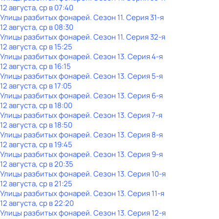
12 августа, ср в 07:40
Улицы разбитых фонарей
. Сезон 11
. Серия 31-я
12 августа, ср в 08:30
Улицы разбитых фонарей
. Сезон 11
. Серия 32-я
12 августа, ср в 15:25
Улицы разбитых фонарей
. Сезон 13
. Серия 4-я
12 августа, ср в 16:15
Улицы разбитых фонарей
. Сезон 13
. Серия 5-я
12 августа, ср в 17:05
Улицы разбитых фонарей
. Сезон 13
. Серия 6-я
12 августа, ср в 18:00
Улицы разбитых фонарей
. Сезон 13
. Серия 7-я
12 августа, ср в 18:50
Улицы разбитых фонарей
. Сезон 13
. Серия 8-я
12 августа, ср в 19:45
Улицы разбитых фонарей
. Сезон 13
. Серия 9-я
12 августа, ср в 20:35
Улицы разбитых фонарей
. Сезон 13
. Серия 10-я
12 августа, ср в 21:25
Улицы разбитых фонарей
. Сезон 13
. Серия 11-я
12 августа, ср в 22:20
Улицы разбитых фонарей
. Сезон 13
. Серия 12-я