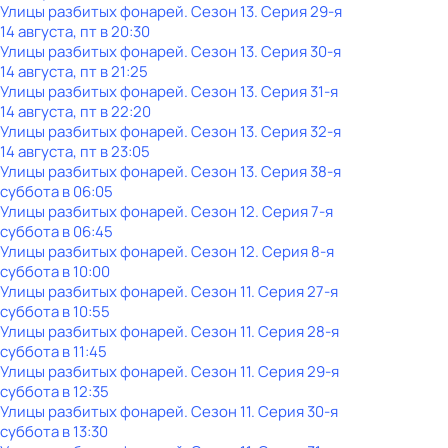
Улицы разбитых фонарей
. Сезон 13
. Серия 29-я
14 августа, пт в 20:30
Улицы разбитых фонарей
. Сезон 13
. Серия 30-я
14 августа, пт в 21:25
Улицы разбитых фонарей
. Сезон 13
. Серия 31-я
14 августа, пт в 22:20
Улицы разбитых фонарей
. Сезон 13
. Серия 32-я
14 августа, пт в 23:05
Улицы разбитых фонарей
. Сезон 13
. Серия 38-я
суббота
в
06:05
Улицы разбитых фонарей
. Сезон 12
. Серия 7-я
суббота
в
06:45
Улицы разбитых фонарей
. Сезон 12
. Серия 8-я
суббота
в
10:00
Улицы разбитых фонарей
. Сезон 11
. Серия 27-я
суббота
в
10:55
Улицы разбитых фонарей
. Сезон 11
. Серия 28-я
суббота
в
11:45
Улицы разбитых фонарей
. Сезон 11
. Серия 29-я
суббота
в
12:35
Улицы разбитых фонарей
. Сезон 11
. Серия 30-я
суббота
в
13:30