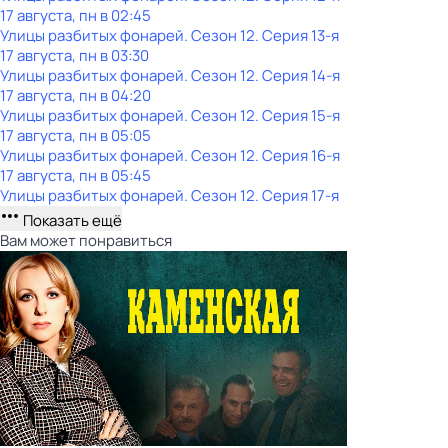
17 августа, пн в 02:45
Улицы разбитых фонарей
. Сезон 12
. Серия 13-я
17 августа, пн в 03:30
Улицы разбитых фонарей
. Сезон 12
. Серия 14-я
17 августа, пн в 04:20
Улицы разбитых фонарей
. Сезон 12
. Серия 15-я
17 августа, пн в 05:05
Улицы разбитых фонарей
. Сезон 12
. Серия 16-я
17 августа, пн в 05:45
Улицы разбитых фонарей
. Сезон 12
. Серия 17-я
Показать ещё
Вам может понравиться