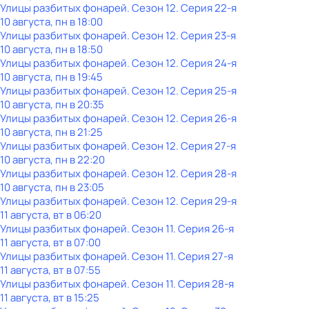
Улицы разбитых фонарей
. Сезон 12
. Серия 22-я
10 августа, пн в 18:00
Улицы разбитых фонарей
. Сезон 12
. Серия 23-я
10 августа, пн в 18:50
Улицы разбитых фонарей
. Сезон 12
. Серия 24-я
10 августа, пн в 19:45
Улицы разбитых фонарей
. Сезон 12
. Серия 25-я
10 августа, пн в 20:35
Улицы разбитых фонарей
. Сезон 12
. Серия 26-я
10 августа, пн в 21:25
Улицы разбитых фонарей
. Сезон 12
. Серия 27-я
10 августа, пн в 22:20
Улицы разбитых фонарей
. Сезон 12
. Серия 28-я
10 августа, пн в 23:05
Улицы разбитых фонарей
. Сезон 12
. Серия 29-я
11 августа, вт в 06:20
Улицы разбитых фонарей
. Сезон 11
. Серия 26-я
11 августа, вт в 07:00
Улицы разбитых фонарей
. Сезон 11
. Серия 27-я
11 августа, вт в 07:55
Улицы разбитых фонарей
. Сезон 11
. Серия 28-я
11 августа, вт в 15:25