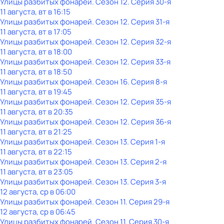
Улицы разбитых фонарей
. Сезон 12
. Серия 30-я
11 августа, вт в 16:15
Улицы разбитых фонарей
. Сезон 12
. Серия 31-я
11 августа, вт в 17:05
Улицы разбитых фонарей
. Сезон 12
. Серия 32-я
11 августа, вт в 18:00
Улицы разбитых фонарей
. Сезон 12
. Серия 33-я
11 августа, вт в 18:50
Улицы разбитых фонарей
. Сезон 16
. Серия 8-я
11 августа, вт в 19:45
Улицы разбитых фонарей
. Сезон 12
. Серия 35-я
11 августа, вт в 20:35
Улицы разбитых фонарей
. Сезон 12
. Серия 36-я
11 августа, вт в 21:25
Улицы разбитых фонарей
. Сезон 13
. Серия 1-я
11 августа, вт в 22:15
Улицы разбитых фонарей
. Сезон 13
. Серия 2-я
11 августа, вт в 23:05
Улицы разбитых фонарей
. Сезон 13
. Серия 3-я
12 августа, ср в 06:00
Улицы разбитых фонарей
. Сезон 11
. Серия 29-я
12 августа, ср в 06:45
Улицы разбитых фонарей
. Сезон 11
. Серия 30-я