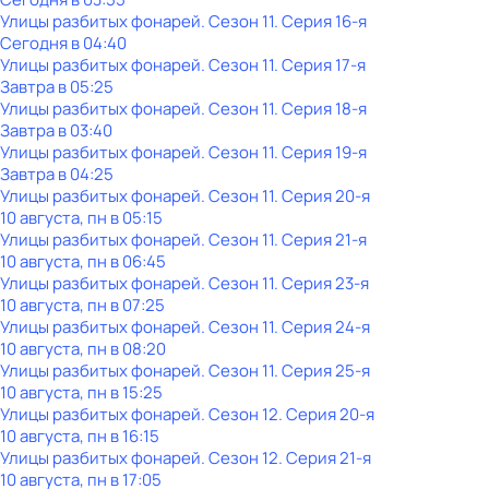
Улицы разбитых фонарей
. Сезон 11
. Серия 16-я
Сегодня в 04:40
Улицы разбитых фонарей
. Сезон 11
. Серия 17-я
Завтра в 05:25
Улицы разбитых фонарей
. Сезон 11
. Серия 18-я
Завтра в 03:40
Улицы разбитых фонарей
. Сезон 11
. Серия 19-я
Завтра в 04:25
Улицы разбитых фонарей
. Сезон 11
. Серия 20-я
10 августа, пн в 05:15
Улицы разбитых фонарей
. Сезон 11
. Серия 21-я
10 августа, пн в 06:45
Улицы разбитых фонарей
. Сезон 11
. Серия 23-я
10 августа, пн в 07:25
Улицы разбитых фонарей
. Сезон 11
. Серия 24-я
10 августа, пн в 08:20
Улицы разбитых фонарей
. Сезон 11
. Серия 25-я
10 августа, пн в 15:25
Улицы разбитых фонарей
. Сезон 12
. Серия 20-я
10 августа, пн в 16:15
Улицы разбитых фонарей
. Сезон 12
. Серия 21-я
10 августа, пн в 17:05