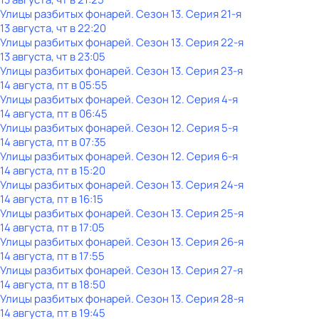
Улицы разбитых фонарей
. Сезон 13
. Серия 21-я
13 августа, чт в 22:20
Улицы разбитых фонарей
. Сезон 13
. Серия 22-я
13 августа, чт в 23:05
Улицы разбитых фонарей
. Сезон 13
. Серия 23-я
14 августа, пт в 05:55
Улицы разбитых фонарей
. Сезон 12
. Серия 4-я
14 августа, пт в 06:45
Улицы разбитых фонарей
. Сезон 12
. Серия 5-я
14 августа, пт в 07:35
Улицы разбитых фонарей
. Сезон 12
. Серия 6-я
14 августа, пт в 15:20
Улицы разбитых фонарей
. Сезон 13
. Серия 24-я
14 августа, пт в 16:15
Улицы разбитых фонарей
. Сезон 13
. Серия 25-я
14 августа, пт в 17:05
Улицы разбитых фонарей
. Сезон 13
. Серия 26-я
14 августа, пт в 17:55
Улицы разбитых фонарей
. Сезон 13
. Серия 27-я
14 августа, пт в 18:50
Улицы разбитых фонарей
. Сезон 13
. Серия 28-я
14 августа, пт в 19:45