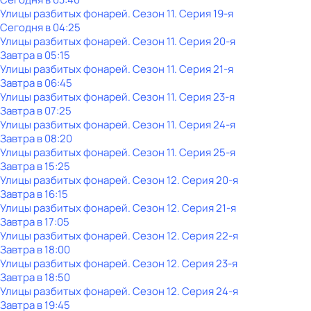
Улицы разбитых фонарей
. Сезон 11
. Серия 19-я
Сегодня в 04:25
Улицы разбитых фонарей
. Сезон 11
. Серия 20-я
Завтра в 05:15
Улицы разбитых фонарей
. Сезон 11
. Серия 21-я
Завтра в 06:45
Улицы разбитых фонарей
. Сезон 11
. Серия 23-я
Завтра в 07:25
Улицы разбитых фонарей
. Сезон 11
. Серия 24-я
Завтра в 08:20
Улицы разбитых фонарей
. Сезон 11
. Серия 25-я
Завтра в 15:25
Улицы разбитых фонарей
. Сезон 12
. Серия 20-я
Завтра в 16:15
Улицы разбитых фонарей
. Сезон 12
. Серия 21-я
Завтра в 17:05
Улицы разбитых фонарей
. Сезон 12
. Серия 22-я
Завтра в 18:00
Улицы разбитых фонарей
. Сезон 12
. Серия 23-я
Завтра в 18:50
Улицы разбитых фонарей
. Сезон 12
. Серия 24-я
Завтра в 19:45