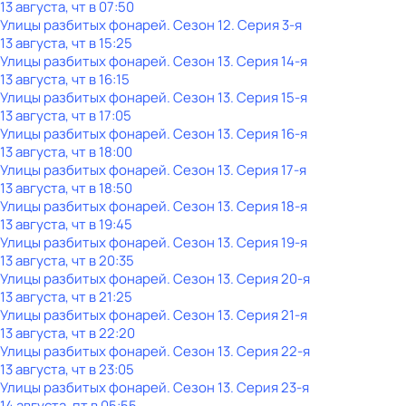
13 августа, чт в 07:50
Улицы разбитых фонарей
. Сезон 12
. Серия 3-я
13 августа, чт в 15:25
Улицы разбитых фонарей
. Сезон 13
. Серия 14-я
13 августа, чт в 16:15
Улицы разбитых фонарей
. Сезон 13
. Серия 15-я
13 августа, чт в 17:05
Улицы разбитых фонарей
. Сезон 13
. Серия 16-я
13 августа, чт в 18:00
Улицы разбитых фонарей
. Сезон 13
. Серия 17-я
13 августа, чт в 18:50
Улицы разбитых фонарей
. Сезон 13
. Серия 18-я
13 августа, чт в 19:45
Улицы разбитых фонарей
. Сезон 13
. Серия 19-я
13 августа, чт в 20:35
Улицы разбитых фонарей
. Сезон 13
. Серия 20-я
13 августа, чт в 21:25
Улицы разбитых фонарей
. Сезон 13
. Серия 21-я
13 августа, чт в 22:20
Улицы разбитых фонарей
. Сезон 13
. Серия 22-я
13 августа, чт в 23:05
Улицы разбитых фонарей
. Сезон 13
. Серия 23-я
14 августа, пт в 05:55