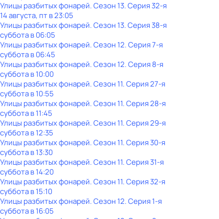
Улицы разбитых фонарей
. Сезон 13
. Серия 32-я
14 августа, пт в 23:05
Улицы разбитых фонарей
. Сезон 13
. Серия 38-я
суббота
в
06:05
Улицы разбитых фонарей
. Сезон 12
. Серия 7-я
суббота
в
06:45
Улицы разбитых фонарей
. Сезон 12
. Серия 8-я
суббота
в
10:00
Улицы разбитых фонарей
. Сезон 11
. Серия 27-я
суббота
в
10:55
Улицы разбитых фонарей
. Сезон 11
. Серия 28-я
суббота
в
11:45
Улицы разбитых фонарей
. Сезон 11
. Серия 29-я
суббота
в
12:35
Улицы разбитых фонарей
. Сезон 11
. Серия 30-я
суббота
в
13:30
Улицы разбитых фонарей
. Сезон 11
. Серия 31-я
суббота
в
14:20
Улицы разбитых фонарей
. Сезон 11
. Серия 32-я
суббота
в
15:10
Улицы разбитых фонарей
. Сезон 12
. Серия 1-я
суббота
в
16:05