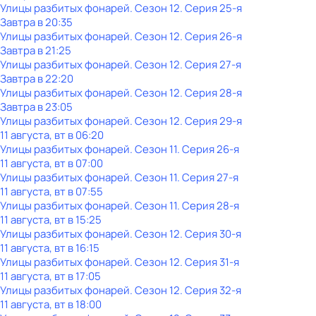
Улицы разбитых фонарей
. Сезон 12
. Серия 25-я
Завтра в 20:35
Улицы разбитых фонарей
. Сезон 12
. Серия 26-я
Завтра в 21:25
Улицы разбитых фонарей
. Сезон 12
. Серия 27-я
Завтра в 22:20
Улицы разбитых фонарей
. Сезон 12
. Серия 28-я
Завтра в 23:05
Улицы разбитых фонарей
. Сезон 12
. Серия 29-я
11 августа, вт в 06:20
Улицы разбитых фонарей
. Сезон 11
. Серия 26-я
11 августа, вт в 07:00
Улицы разбитых фонарей
. Сезон 11
. Серия 27-я
11 августа, вт в 07:55
Улицы разбитых фонарей
. Сезон 11
. Серия 28-я
11 августа, вт в 15:25
Улицы разбитых фонарей
. Сезон 12
. Серия 30-я
11 августа, вт в 16:15
Улицы разбитых фонарей
. Сезон 12
. Серия 31-я
11 августа, вт в 17:05
Улицы разбитых фонарей
. Сезон 12
. Серия 32-я
11 августа, вт в 18:00