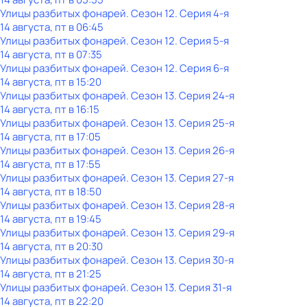
Улицы разбитых фонарей
. Сезон 12
. Серия 4-я
14 августа, пт в 06:45
Улицы разбитых фонарей
. Сезон 12
. Серия 5-я
14 августа, пт в 07:35
Улицы разбитых фонарей
. Сезон 12
. Серия 6-я
14 августа, пт в 15:20
Улицы разбитых фонарей
. Сезон 13
. Серия 24-я
14 августа, пт в 16:15
Улицы разбитых фонарей
. Сезон 13
. Серия 25-я
14 августа, пт в 17:05
Улицы разбитых фонарей
. Сезон 13
. Серия 26-я
14 августа, пт в 17:55
Улицы разбитых фонарей
. Сезон 13
. Серия 27-я
14 августа, пт в 18:50
Улицы разбитых фонарей
. Сезон 13
. Серия 28-я
14 августа, пт в 19:45
Улицы разбитых фонарей
. Сезон 13
. Серия 29-я
14 августа, пт в 20:30
Улицы разбитых фонарей
. Сезон 13
. Серия 30-я
14 августа, пт в 21:25
Улицы разбитых фонарей
. Сезон 13
. Серия 31-я
14 августа, пт в 22:20