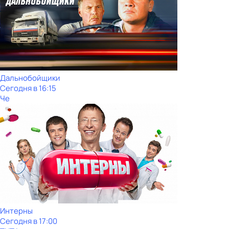
Дальнобойщики
Сегодня в 16:15
Че
Интерны
Сегодня в 17:00