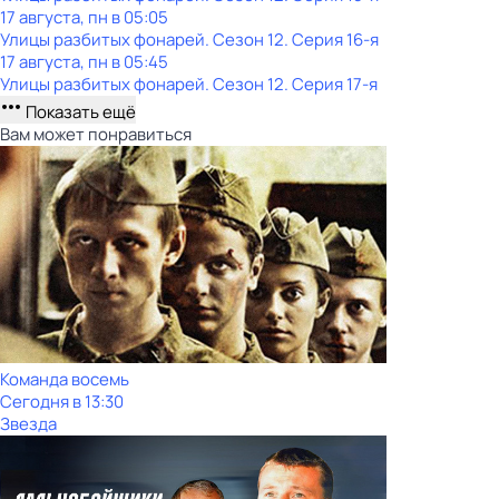
17 августа, пн в 05:05
Улицы разбитых фонарей
. Сезон 12
. Серия 16-я
17 августа, пн в 05:45
Улицы разбитых фонарей
. Сезон 12
. Серия 17-я
Показать ещё
Вам может понравиться
Команда восемь
Сегодня в 13:30
Звезда