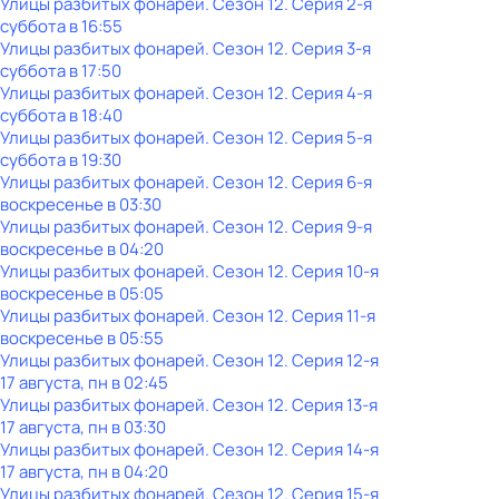
Улицы разбитых фонарей
. Сезон 12
. Серия 2-я
суббота
в
16:55
Улицы разбитых фонарей
. Сезон 12
. Серия 3-я
суббота
в
17:50
Улицы разбитых фонарей
. Сезон 12
. Серия 4-я
суббота
в
18:40
Улицы разбитых фонарей
. Сезон 12
. Серия 5-я
суббота
в
19:30
Улицы разбитых фонарей
. Сезон 12
. Серия 6-я
воскресенье
в
03:30
Улицы разбитых фонарей
. Сезон 12
. Серия 9-я
воскресенье
в
04:20
Улицы разбитых фонарей
. Сезон 12
. Серия 10-я
воскресенье
в
05:05
Улицы разбитых фонарей
. Сезон 12
. Серия 11-я
воскресенье
в
05:55
Улицы разбитых фонарей
. Сезон 12
. Серия 12-я
17 августа, пн в 02:45
Улицы разбитых фонарей
. Сезон 12
. Серия 13-я
17 августа, пн в 03:30
Улицы разбитых фонарей
. Сезон 12
. Серия 14-я
17 августа, пн в 04:20
Улицы разбитых фонарей
. Сезон 12
. Серия 15-я