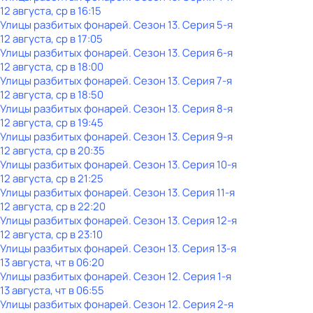
12 августа, ср в 16:15
Улицы разбитых фонарей
. Сезон 13
. Серия 5-я
12 августа, ср в 17:05
Улицы разбитых фонарей
. Сезон 13
. Серия 6-я
12 августа, ср в 18:00
Улицы разбитых фонарей
. Сезон 13
. Серия 7-я
12 августа, ср в 18:50
Улицы разбитых фонарей
. Сезон 13
. Серия 8-я
12 августа, ср в 19:45
Улицы разбитых фонарей
. Сезон 13
. Серия 9-я
12 августа, ср в 20:35
Улицы разбитых фонарей
. Сезон 13
. Серия 10-я
12 августа, ср в 21:25
Улицы разбитых фонарей
. Сезон 13
. Серия 11-я
12 августа, ср в 22:20
Улицы разбитых фонарей
. Сезон 13
. Серия 12-я
12 августа, ср в 23:10
Улицы разбитых фонарей
. Сезон 13
. Серия 13-я
13 августа, чт в 06:20
Улицы разбитых фонарей
. Сезон 12
. Серия 1-я
13 августа, чт в 06:55
Улицы разбитых фонарей
. Сезон 12
. Серия 2-я