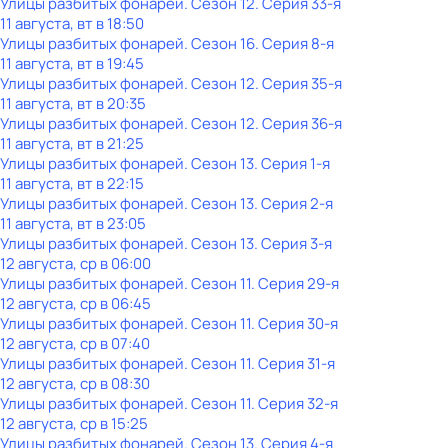
Улицы разбитых фонарей
. Сезон 12
. Серия 33-я
11 августа, вт в 18:50
Улицы разбитых фонарей
. Сезон 16
. Серия 8-я
11 августа, вт в 19:45
Улицы разбитых фонарей
. Сезон 12
. Серия 35-я
11 августа, вт в 20:35
Улицы разбитых фонарей
. Сезон 12
. Серия 36-я
11 августа, вт в 21:25
Улицы разбитых фонарей
. Сезон 13
. Серия 1-я
11 августа, вт в 22:15
Улицы разбитых фонарей
. Сезон 13
. Серия 2-я
11 августа, вт в 23:05
Улицы разбитых фонарей
. Сезон 13
. Серия 3-я
12 августа, ср в 06:00
Улицы разбитых фонарей
. Сезон 11
. Серия 29-я
12 августа, ср в 06:45
Улицы разбитых фонарей
. Сезон 11
. Серия 30-я
12 августа, ср в 07:40
Улицы разбитых фонарей
. Сезон 11
. Серия 31-я
12 августа, ср в 08:30
Улицы разбитых фонарей
. Сезон 11
. Серия 32-я
12 августа, ср в 15:25
Улицы разбитых фонарей
. Сезон 13
. Серия 4-я