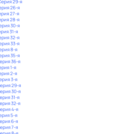
 Серия 29-я
ерия 26-я
ерия 27-я
ерия 28-я
Серия 30-я
ерия 31-я
ерия 32-я
Серия 33-я
Серия 8-я
Серия 35-я
Серия 36-я
ерия 1-я
ерия 2-я
Серия 3-я
Серия 29-я
Серия 30-я
Серия 31-я
Серия 32-я
Серия 4-я
Серия 5-я
Серия 6-я
Серия 7-я
Серия 8-я