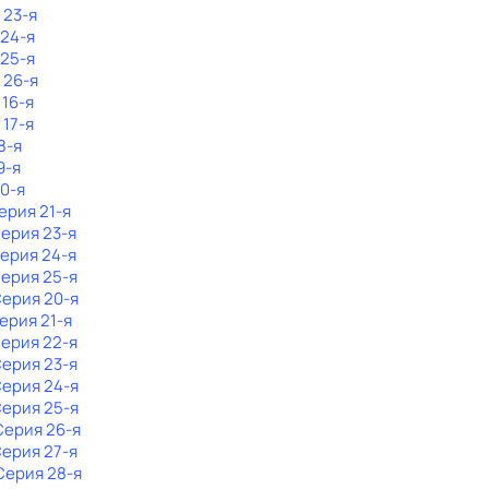
 23-я
 24-я
 25-я
 26-я
 16-я
 17-я
8-я
9-я
20-я
Серия 21-я
Серия 23-я
Серия 24-я
Серия 25-я
Серия 20-я
Серия 21-я
Серия 22-я
Серия 23-я
Серия 24-я
Серия 25-я
 Серия 26-я
Серия 27-я
 Серия 28-я