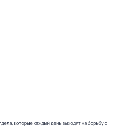
дела, которые каждый день выходят на борьбу с