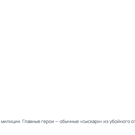
милиции. Главные герои — обычные «сыскари» из убойного от