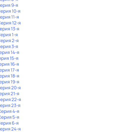
Серия 9-я
Серия 10-я
Серия 11-я
Серия 12-я
Серия 13-я
Серия 1-я
Серия 2-я
Серия 3-я
Серия 14-я
ерия 15-я
Серия 16-я
Серия 17-я
Серия 18-я
Серия 19-я
Серия 20-я
Серия 21-я
Серия 22-я
Серия 23-я
 Серия 4-я
 Серия 5-я
Серия 6-я
Серия 24-я