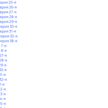
Серия 25-я
Серия 26-я
Серия 27-я
Серия 28-я
Серия 29-я
Серия 30-я
Серия 31-я
Серия 32-я
Серия 38-я
 7-я
 8-я
27-я
28-я
29-я
30-я
31-я
32-я
1-я
 2-я
 3-я
 4-я
 5-я