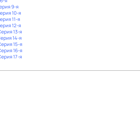
 6-я
Серия 9-я
Серия 10-я
Серия 11-я
Серия 12-я
Серия 13-я
Серия 14-я
 Серия 15-я
 Серия 16-я
Серия 17-я