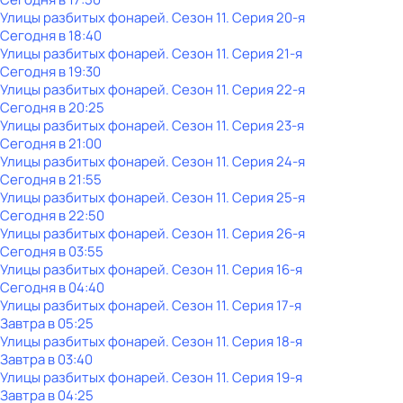
Улицы разбитых фонарей
. Сезон 11
. Серия 20-я
Сегодня в 18:40
Улицы разбитых фонарей
. Сезон 11
. Серия 21-я
Сегодня в 19:30
Улицы разбитых фонарей
. Сезон 11
. Серия 22-я
Сегодня в 20:25
Улицы разбитых фонарей
. Сезон 11
. Серия 23-я
Сегодня в 21:00
Улицы разбитых фонарей
. Сезон 11
. Серия 24-я
Сегодня в 21:55
Улицы разбитых фонарей
. Сезон 11
. Серия 25-я
Сегодня в 22:50
Улицы разбитых фонарей
. Сезон 11
. Серия 26-я
Сегодня в 03:55
Улицы разбитых фонарей
. Сезон 11
. Серия 16-я
Сегодня в 04:40
Улицы разбитых фонарей
. Сезон 11
. Серия 17-я
Завтра в 05:25
Улицы разбитых фонарей
. Сезон 11
. Серия 18-я
Завтра в 03:40
Улицы разбитых фонарей
. Сезон 11
. Серия 19-я
Завтра в 04:25