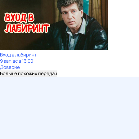
Вход в лабиринт
9 авг, вс в 13:00
Доверие
Больше похожих передач