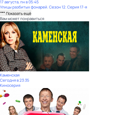
17 августа, пн в 05:45
Улицы разбитых фонарей
. Сезон 12
. Серия 17-я
Показать ещё
Вам может понравиться
Каменская
Сегодня в 23:35
Киносерия