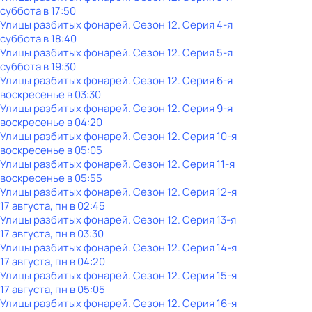
суббота
в
17:50
Улицы разбитых фонарей
. Сезон 12
. Серия 4-я
суббота
в
18:40
Улицы разбитых фонарей
. Сезон 12
. Серия 5-я
суббота
в
19:30
Улицы разбитых фонарей
. Сезон 12
. Серия 6-я
воскресенье
в
03:30
Улицы разбитых фонарей
. Сезон 12
. Серия 9-я
воскресенье
в
04:20
Улицы разбитых фонарей
. Сезон 12
. Серия 10-я
воскресенье
в
05:05
Улицы разбитых фонарей
. Сезон 12
. Серия 11-я
воскресенье
в
05:55
Улицы разбитых фонарей
. Сезон 12
. Серия 12-я
17 августа, пн в 02:45
Улицы разбитых фонарей
. Сезон 12
. Серия 13-я
17 августа, пн в 03:30
Улицы разбитых фонарей
. Сезон 12
. Серия 14-я
17 августа, пн в 04:20
Улицы разбитых фонарей
. Сезон 12
. Серия 15-я
17 августа, пн в 05:05
Улицы разбитых фонарей
. Сезон 12
. Серия 16-я