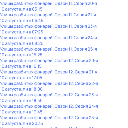
Улицы разбитых фонарей
. Сезон 11
. Серия 20-я
10 августа, пн в 05:15
Улицы разбитых фонарей
. Сезон 11
. Серия 21-я
10 августа, пн в 06:45
Улицы разбитых фонарей
. Сезон 11
. Серия 23-я
10 августа, пн в 07:25
Улицы разбитых фонарей
. Сезон 11
. Серия 24-я
10 августа, пн в 08:20
Улицы разбитых фонарей
. Сезон 11
. Серия 25-я
10 августа, пн в 15:25
Улицы разбитых фонарей
. Сезон 12
. Серия 20-я
10 августа, пн в 16:15
Улицы разбитых фонарей
. Сезон 12
. Серия 21-я
10 августа, пн в 17:05
Улицы разбитых фонарей
. Сезон 12
. Серия 22-я
10 августа, пн в 18:00
Улицы разбитых фонарей
. Сезон 12
. Серия 23-я
10 августа, пн в 18:50
Улицы разбитых фонарей
. Сезон 12
. Серия 24-я
10 августа, пн в 19:45
Улицы разбитых фонарей
. Сезон 12
. Серия 25-я
10 августа, пн в 20:35