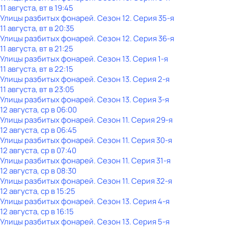
11 августа, вт в 19:45
Улицы разбитых фонарей
. Сезон 12
. Серия 35-я
11 августа, вт в 20:35
Улицы разбитых фонарей
. Сезон 12
. Серия 36-я
11 августа, вт в 21:25
Улицы разбитых фонарей
. Сезон 13
. Серия 1-я
11 августа, вт в 22:15
Улицы разбитых фонарей
. Сезон 13
. Серия 2-я
11 августа, вт в 23:05
Улицы разбитых фонарей
. Сезон 13
. Серия 3-я
12 августа, ср в 06:00
Улицы разбитых фонарей
. Сезон 11
. Серия 29-я
12 августа, ср в 06:45
Улицы разбитых фонарей
. Сезон 11
. Серия 30-я
12 августа, ср в 07:40
Улицы разбитых фонарей
. Сезон 11
. Серия 31-я
12 августа, ср в 08:30
Улицы разбитых фонарей
. Сезон 11
. Серия 32-я
12 августа, ср в 15:25
Улицы разбитых фонарей
. Сезон 13
. Серия 4-я
12 августа, ср в 16:15
Улицы разбитых фонарей
. Сезон 13
. Серия 5-я