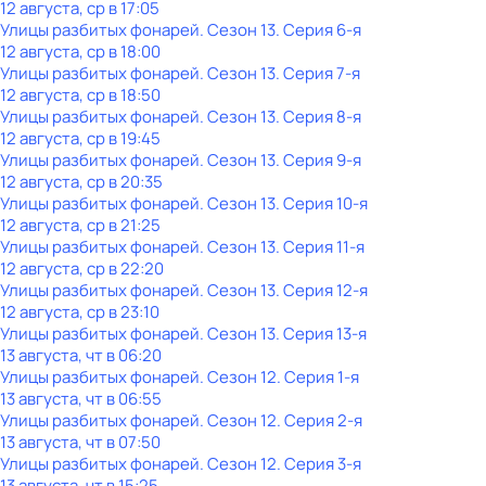
12 августа, ср в 17:05
Улицы разбитых фонарей
. Сезон 13
. Серия 6-я
12 августа, ср в 18:00
Улицы разбитых фонарей
. Сезон 13
. Серия 7-я
12 августа, ср в 18:50
Улицы разбитых фонарей
. Сезон 13
. Серия 8-я
12 августа, ср в 19:45
Улицы разбитых фонарей
. Сезон 13
. Серия 9-я
12 августа, ср в 20:35
Улицы разбитых фонарей
. Сезон 13
. Серия 10-я
12 августа, ср в 21:25
Улицы разбитых фонарей
. Сезон 13
. Серия 11-я
12 августа, ср в 22:20
Улицы разбитых фонарей
. Сезон 13
. Серия 12-я
12 августа, ср в 23:10
Улицы разбитых фонарей
. Сезон 13
. Серия 13-я
13 августа, чт в 06:20
Улицы разбитых фонарей
. Сезон 12
. Серия 1-я
13 августа, чт в 06:55
Улицы разбитых фонарей
. Сезон 12
. Серия 2-я
13 августа, чт в 07:50
Улицы разбитых фонарей
. Сезон 12
. Серия 3-я
13 августа, чт в 15:25