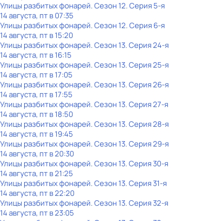
Улицы разбитых фонарей
. Сезон 12
. Серия 5-я
14 августа, пт в 07:35
Улицы разбитых фонарей
. Сезон 12
. Серия 6-я
14 августа, пт в 15:20
Улицы разбитых фонарей
. Сезон 13
. Серия 24-я
14 августа, пт в 16:15
Улицы разбитых фонарей
. Сезон 13
. Серия 25-я
14 августа, пт в 17:05
Улицы разбитых фонарей
. Сезон 13
. Серия 26-я
14 августа, пт в 17:55
Улицы разбитых фонарей
. Сезон 13
. Серия 27-я
14 августа, пт в 18:50
Улицы разбитых фонарей
. Сезон 13
. Серия 28-я
14 августа, пт в 19:45
Улицы разбитых фонарей
. Сезон 13
. Серия 29-я
14 августа, пт в 20:30
Улицы разбитых фонарей
. Сезон 13
. Серия 30-я
14 августа, пт в 21:25
Улицы разбитых фонарей
. Сезон 13
. Серия 31-я
14 августа, пт в 22:20
Улицы разбитых фонарей
. Сезон 13
. Серия 32-я
14 августа, пт в 23:05