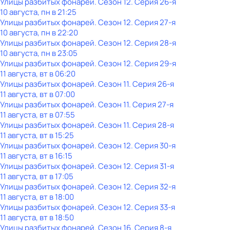
Улицы разбитых фонарей
. Сезон 12
. Серия 26-я
10 августа, пн в 21:25
Улицы разбитых фонарей
. Сезон 12
. Серия 27-я
10 августа, пн в 22:20
Улицы разбитых фонарей
. Сезон 12
. Серия 28-я
10 августа, пн в 23:05
Улицы разбитых фонарей
. Сезон 12
. Серия 29-я
11 августа, вт в 06:20
Улицы разбитых фонарей
. Сезон 11
. Серия 26-я
11 августа, вт в 07:00
Улицы разбитых фонарей
. Сезон 11
. Серия 27-я
11 августа, вт в 07:55
Улицы разбитых фонарей
. Сезон 11
. Серия 28-я
11 августа, вт в 15:25
Улицы разбитых фонарей
. Сезон 12
. Серия 30-я
11 августа, вт в 16:15
Улицы разбитых фонарей
. Сезон 12
. Серия 31-я
11 августа, вт в 17:05
Улицы разбитых фонарей
. Сезон 12
. Серия 32-я
11 августа, вт в 18:00
Улицы разбитых фонарей
. Сезон 12
. Серия 33-я
11 августа, вт в 18:50
Улицы разбитых фонарей
. Сезон 16
. Серия 8-я