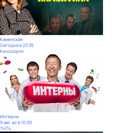
Каменская
Сегодня в 23:35
Киносерия
Интерны
9 авг, вс в 10:00
ТНТ4