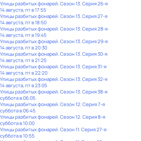
Улицы разбитых фонарей
. Сезон 13
. Серия 26-я
14 августа, пт в 17:55
Улицы разбитых фонарей
. Сезон 13
. Серия 27-я
14 августа, пт в 18:50
Улицы разбитых фонарей
. Сезон 13
. Серия 28-я
14 августа, пт в 19:45
Улицы разбитых фонарей
. Сезон 13
. Серия 29-я
14 августа, пт в 20:30
Улицы разбитых фонарей
. Сезон 13
. Серия 30-я
14 августа, пт в 21:25
Улицы разбитых фонарей
. Сезон 13
. Серия 31-я
14 августа, пт в 22:20
Улицы разбитых фонарей
. Сезон 13
. Серия 32-я
14 августа, пт в 23:05
Улицы разбитых фонарей
. Сезон 13
. Серия 38-я
суббота
в
06:05
Улицы разбитых фонарей
. Сезон 12
. Серия 7-я
суббота
в
06:45
Улицы разбитых фонарей
. Сезон 12
. Серия 8-я
суббота
в
10:00
Улицы разбитых фонарей
. Сезон 11
. Серия 27-я
суббота
в
10:55