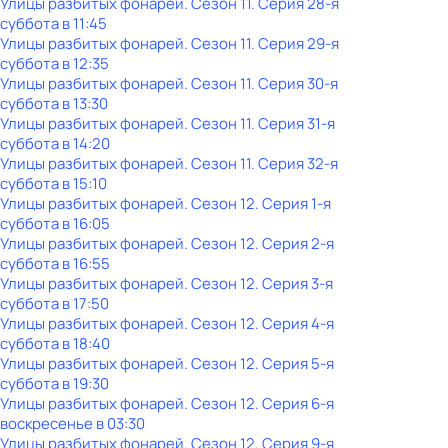
Улицы разбитых фонарей
. Сезон 11
. Серия 28-я
суббота
в
11:45
Улицы разбитых фонарей
. Сезон 11
. Серия 29-я
суббота
в
12:35
Улицы разбитых фонарей
. Сезон 11
. Серия 30-я
суббота
в
13:30
Улицы разбитых фонарей
. Сезон 11
. Серия 31-я
суббота
в
14:20
Улицы разбитых фонарей
. Сезон 11
. Серия 32-я
суббота
в
15:10
Улицы разбитых фонарей
. Сезон 12
. Серия 1-я
суббота
в
16:05
Улицы разбитых фонарей
. Сезон 12
. Серия 2-я
суббота
в
16:55
Улицы разбитых фонарей
. Сезон 12
. Серия 3-я
суббота
в
17:50
Улицы разбитых фонарей
. Сезон 12
. Серия 4-я
суббота
в
18:40
Улицы разбитых фонарей
. Сезон 12
. Серия 5-я
суббота
в
19:30
Улицы разбитых фонарей
. Сезон 12
. Серия 6-я
воскресенье
в
03:30
Улицы разбитых фонарей
. Сезон 12
. Серия 9-я