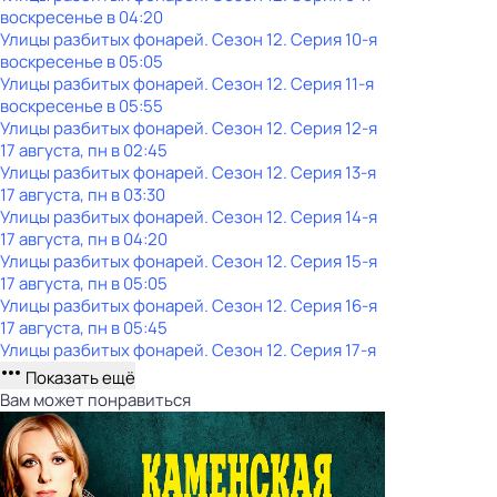
воскресенье
в
04:20
Улицы разбитых фонарей
. Сезон 12
. Серия 10-я
воскресенье
в
05:05
Улицы разбитых фонарей
. Сезон 12
. Серия 11-я
воскресенье
в
05:55
Улицы разбитых фонарей
. Сезон 12
. Серия 12-я
17 августа, пн в 02:45
Улицы разбитых фонарей
. Сезон 12
. Серия 13-я
17 августа, пн в 03:30
Улицы разбитых фонарей
. Сезон 12
. Серия 14-я
17 августа, пн в 04:20
Улицы разбитых фонарей
. Сезон 12
. Серия 15-я
17 августа, пн в 05:05
Улицы разбитых фонарей
. Сезон 12
. Серия 16-я
17 августа, пн в 05:45
Улицы разбитых фонарей
. Сезон 12
. Серия 17-я
Показать ещё
Вам может понравиться