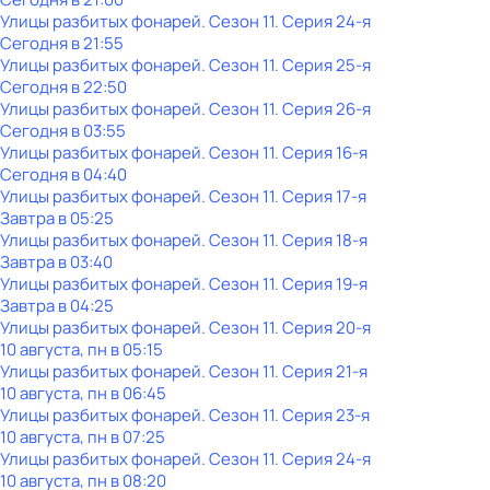
Улицы разбитых фонарей
. Сезон 11
. Серия 24-я
Сегодня в 21:55
Улицы разбитых фонарей
. Сезон 11
. Серия 25-я
Сегодня в 22:50
Улицы разбитых фонарей
. Сезон 11
. Серия 26-я
Сегодня в 03:55
Улицы разбитых фонарей
. Сезон 11
. Серия 16-я
Сегодня в 04:40
Улицы разбитых фонарей
. Сезон 11
. Серия 17-я
Завтра в 05:25
Улицы разбитых фонарей
. Сезон 11
. Серия 18-я
Завтра в 03:40
Улицы разбитых фонарей
. Сезон 11
. Серия 19-я
Завтра в 04:25
Улицы разбитых фонарей
. Сезон 11
. Серия 20-я
10 августа, пн в 05:15
Улицы разбитых фонарей
. Сезон 11
. Серия 21-я
10 августа, пн в 06:45
Улицы разбитых фонарей
. Сезон 11
. Серия 23-я
10 августа, пн в 07:25
Улицы разбитых фонарей
. Сезон 11
. Серия 24-я
10 августа, пн в 08:20