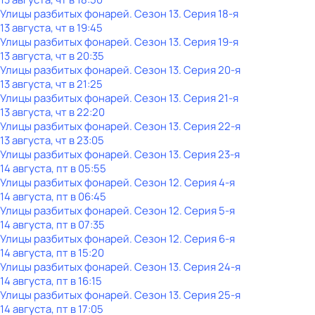
Улицы разбитых фонарей
. Сезон 13
. Серия 18-я
13 августа, чт в 19:45
Улицы разбитых фонарей
. Сезон 13
. Серия 19-я
13 августа, чт в 20:35
Улицы разбитых фонарей
. Сезон 13
. Серия 20-я
13 августа, чт в 21:25
Улицы разбитых фонарей
. Сезон 13
. Серия 21-я
13 августа, чт в 22:20
Улицы разбитых фонарей
. Сезон 13
. Серия 22-я
13 августа, чт в 23:05
Улицы разбитых фонарей
. Сезон 13
. Серия 23-я
14 августа, пт в 05:55
Улицы разбитых фонарей
. Сезон 12
. Серия 4-я
14 августа, пт в 06:45
Улицы разбитых фонарей
. Сезон 12
. Серия 5-я
14 августа, пт в 07:35
Улицы разбитых фонарей
. Сезон 12
. Серия 6-я
14 августа, пт в 15:20
Улицы разбитых фонарей
. Сезон 13
. Серия 24-я
14 августа, пт в 16:15
Улицы разбитых фонарей
. Сезон 13
. Серия 25-я
14 августа, пт в 17:05