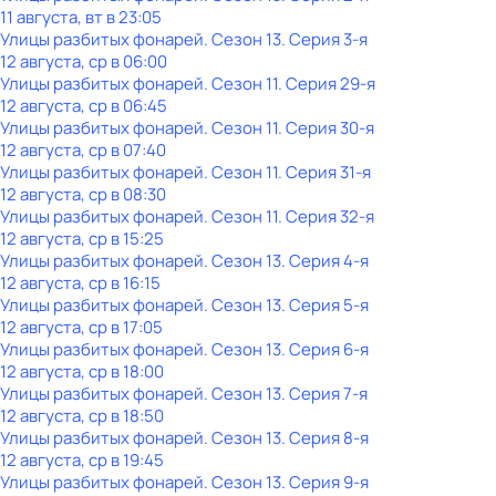
11 августа, вт в 23:05
Улицы разбитых фонарей
. Сезон 13
. Серия 3-я
12 августа, ср в 06:00
Улицы разбитых фонарей
. Сезон 11
. Серия 29-я
12 августа, ср в 06:45
Улицы разбитых фонарей
. Сезон 11
. Серия 30-я
12 августа, ср в 07:40
Улицы разбитых фонарей
. Сезон 11
. Серия 31-я
12 августа, ср в 08:30
Улицы разбитых фонарей
. Сезон 11
. Серия 32-я
12 августа, ср в 15:25
Улицы разбитых фонарей
. Сезон 13
. Серия 4-я
12 августа, ср в 16:15
Улицы разбитых фонарей
. Сезон 13
. Серия 5-я
12 августа, ср в 17:05
Улицы разбитых фонарей
. Сезон 13
. Серия 6-я
12 августа, ср в 18:00
Улицы разбитых фонарей
. Сезон 13
. Серия 7-я
12 августа, ср в 18:50
Улицы разбитых фонарей
. Сезон 13
. Серия 8-я
12 августа, ср в 19:45
Улицы разбитых фонарей
. Сезон 13
. Серия 9-я