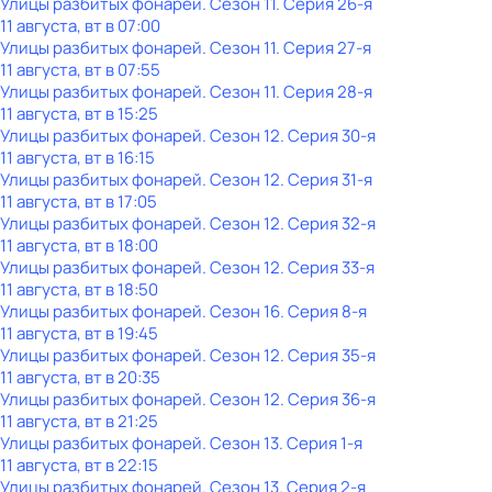
Улицы разбитых фонарей
. Сезон 11
. Серия 26-я
11 августа, вт в 07:00
Улицы разбитых фонарей
. Сезон 11
. Серия 27-я
11 августа, вт в 07:55
Улицы разбитых фонарей
. Сезон 11
. Серия 28-я
11 августа, вт в 15:25
Улицы разбитых фонарей
. Сезон 12
. Серия 30-я
11 августа, вт в 16:15
Улицы разбитых фонарей
. Сезон 12
. Серия 31-я
11 августа, вт в 17:05
Улицы разбитых фонарей
. Сезон 12
. Серия 32-я
11 августа, вт в 18:00
Улицы разбитых фонарей
. Сезон 12
. Серия 33-я
11 августа, вт в 18:50
Улицы разбитых фонарей
. Сезон 16
. Серия 8-я
11 августа, вт в 19:45
Улицы разбитых фонарей
. Сезон 12
. Серия 35-я
11 августа, вт в 20:35
Улицы разбитых фонарей
. Сезон 12
. Серия 36-я
11 августа, вт в 21:25
Улицы разбитых фонарей
. Сезон 13
. Серия 1-я
11 августа, вт в 22:15
Улицы разбитых фонарей
. Сезон 13
. Серия 2-я