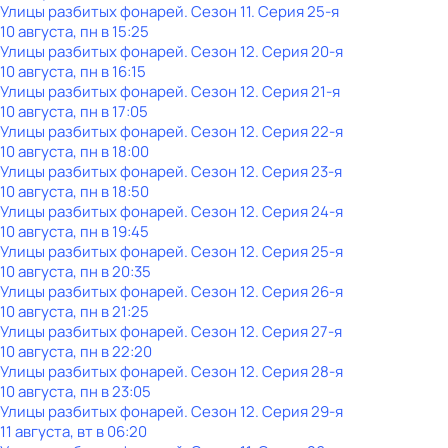
Улицы разбитых фонарей
. Сезон 11
. Серия 25-я
10 августа, пн в 15:25
Улицы разбитых фонарей
. Сезон 12
. Серия 20-я
10 августа, пн в 16:15
Улицы разбитых фонарей
. Сезон 12
. Серия 21-я
10 августа, пн в 17:05
Улицы разбитых фонарей
. Сезон 12
. Серия 22-я
10 августа, пн в 18:00
Улицы разбитых фонарей
. Сезон 12
. Серия 23-я
10 августа, пн в 18:50
Улицы разбитых фонарей
. Сезон 12
. Серия 24-я
10 августа, пн в 19:45
Улицы разбитых фонарей
. Сезон 12
. Серия 25-я
10 августа, пн в 20:35
Улицы разбитых фонарей
. Сезон 12
. Серия 26-я
10 августа, пн в 21:25
Улицы разбитых фонарей
. Сезон 12
. Серия 27-я
10 августа, пн в 22:20
Улицы разбитых фонарей
. Сезон 12
. Серия 28-я
10 августа, пн в 23:05
Улицы разбитых фонарей
. Сезон 12
. Серия 29-я
11 августа, вт в 06:20