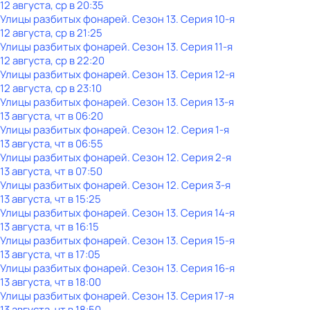
12 августа, ср в 20:35
Улицы разбитых фонарей
. Сезон 13
. Серия 10-я
12 августа, ср в 21:25
Улицы разбитых фонарей
. Сезон 13
. Серия 11-я
12 августа, ср в 22:20
Улицы разбитых фонарей
. Сезон 13
. Серия 12-я
12 августа, ср в 23:10
Улицы разбитых фонарей
. Сезон 13
. Серия 13-я
13 августа, чт в 06:20
Улицы разбитых фонарей
. Сезон 12
. Серия 1-я
13 августа, чт в 06:55
Улицы разбитых фонарей
. Сезон 12
. Серия 2-я
13 августа, чт в 07:50
Улицы разбитых фонарей
. Сезон 12
. Серия 3-я
13 августа, чт в 15:25
Улицы разбитых фонарей
. Сезон 13
. Серия 14-я
13 августа, чт в 16:15
Улицы разбитых фонарей
. Сезон 13
. Серия 15-я
13 августа, чт в 17:05
Улицы разбитых фонарей
. Сезон 13
. Серия 16-я
13 августа, чт в 18:00
Улицы разбитых фонарей
. Сезон 13
. Серия 17-я
13 августа, чт в 18:50