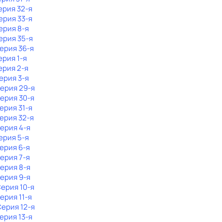
ерия 32-я
Серия 33-я
Серия 8-я
Серия 35-я
Серия 36-я
ерия 1-я
ерия 2-я
Серия 3-я
Серия 29-я
Серия 30-я
Серия 31-я
Серия 32-я
Серия 4-я
Серия 5-я
Серия 6-я
Серия 7-я
Серия 8-я
Серия 9-я
Серия 10-я
Серия 11-я
Серия 12-я
Серия 13-я