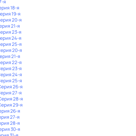
7-я
ерия 18-я
Серия 19-я
Серия 20-я
Серия 21-я
Серия 23-я
Серия 24-я
Серия 25-я
Серия 20-я
Серия 21-я
Серия 22-я
Серия 23-я
Серия 24-я
Серия 25-я
 Серия 26-я
Серия 27-я
 Серия 28-я
 Серия 29-я
ерия 26-я
ерия 27-я
ерия 28-я
Серия 30-я
ерия 31-я