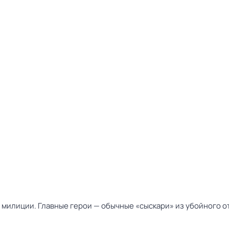
милиции. Главные герои — обычные «сыскари» из убойного от