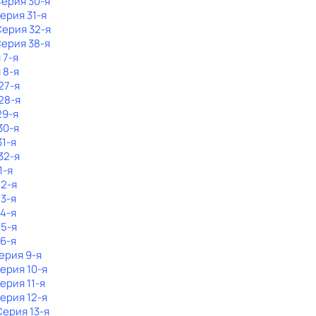
Серия 30-я
Серия 31-я
Серия 32-я
Серия 38-я
 7-я
 8-я
27-я
28-я
29-я
30-я
31-я
32-я
1-я
 2-я
 3-я
 4-я
 5-я
 6-я
Серия 9-я
Серия 10-я
Серия 11-я
Серия 12-я
Серия 13-я