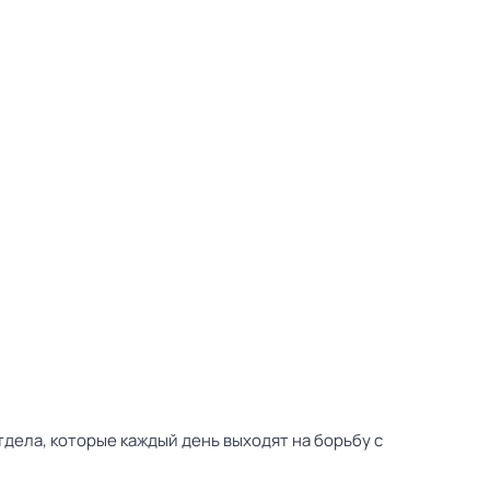
дела, которые каждый день выходят на борьбу с