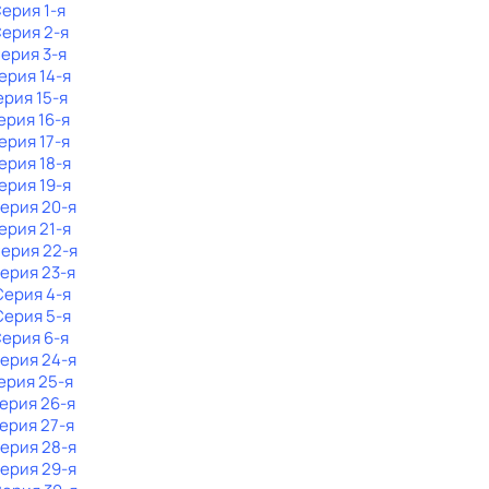
Серия 1-я
Серия 2-я
Серия 3-я
Серия 14-я
ерия 15-я
Серия 16-я
Серия 17-я
Серия 18-я
Серия 19-я
Серия 20-я
Серия 21-я
Серия 22-я
Серия 23-я
 Серия 4-я
 Серия 5-я
Серия 6-я
Серия 24-я
Серия 25-я
Серия 26-я
Серия 27-я
Серия 28-я
Серия 29-я