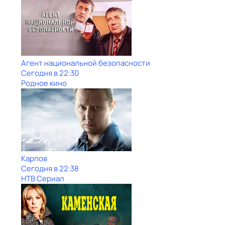
Агент национальной безопасности
Сегодня в 22:30
Родное кино
Карпов
Сегодня в 22:38
НТВ Сериал