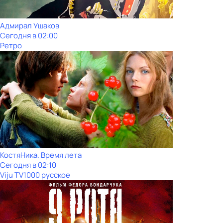
Адмирал Ушаков
Сегодня в 02:00
Ретро
КостяНика. Время лета
Сегодня в 02:10
Viju TV1000 русское