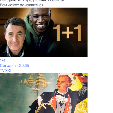
Вам может понравиться
1+1
Сегодня в 20:35
TV XXI