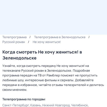
Телепрограмма
Телепрограмма в Зеленодольске
Русский роман
Не хочу жениться!
Когда смотреть Не хочу жениться! в
Зеленодольске
Узнайте, когда смотреть передачу Не хочу жениться! на
телеканале Русский роман в Зеленодольске. Подробная
программа передач на ТВ от Рамблер поможет не пропустить
любимые шоу, интересные фильмы и сериалы. Добавляйте
передачи в избранное, читайте отзывы телезрителей и делитесь
своим мнением.
Телепрограмма по городам:
Санкт-Петербург
Казань
Нижний Новгород
Челябинск