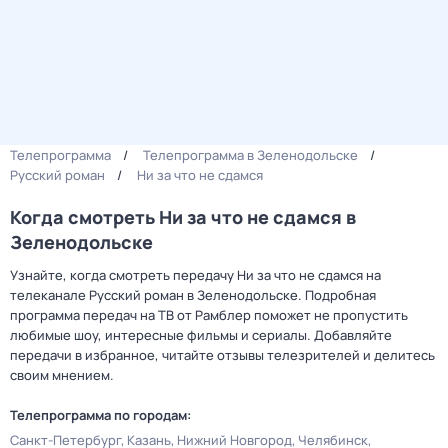
Телепрограмма
Телепрограмма в Зеленодольске
Русский роман
Ни за что не сдамся
Когда смотреть Ни за что не сдамся в
Зеленодольске
Узнайте, когда смотреть передачу Ни за что не сдамся на
телеканале Русский роман в Зеленодольске. Подробная
программа передач на ТВ от Рамблер поможет не пропустить
любимые шоу, интересные фильмы и сериалы. Добавляйте
передачи в избранное, читайте отзывы телезрителей и делитесь
своим мнением.
Телепрограмма по городам:
Санкт-Петербург
Казань
Нижний Новгород
Челябинск