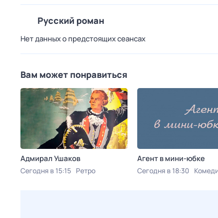
Русский роман
Нет данных о предстоящих сеансах
Вам может понравиться
Адмирал Ушаков
Агент в мини-юбке
Сегодня в 15:15
Ретро
Сегодня в 18:30
Комед