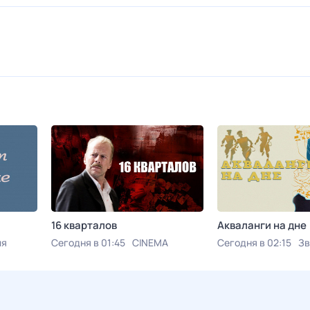
16 кварталов
Акваланги на дне
ия
Сегодня в 01:45
CINEMA
Сегодня в 02:15
Зв