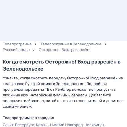
Телепрограмма
Телепрограмма в Зеленодольске
Русский роман
Осторожно! Вход разрешён
Когда смотреть Осторожно! Вход разрешён в
Зеленодольске
Узнайте, когда смотреть передачу Осторожно! Вход разрешён на
телеканале Русский роман в Зеленодольске. Подробная
программа передач на ТВ от Рамблер поможет не пропустить
любимые шоу, интересные фильмы и сериалы. Добавляйте
передачи в избранное, читайте отзывы телезрителей и делитесь
своим мнением.
Телепрограмма по городам:
Санкт-Петербург
Казань
Нижний Новгород
Челябинск