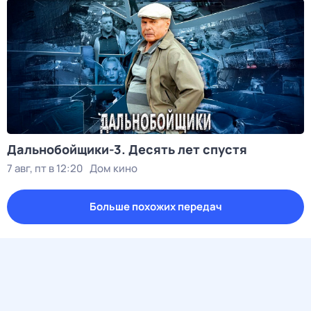
Дальнобойщики-3. Десять лет спустя
7 авг, пт в 12:20
Дом кино
Больше похожих передач