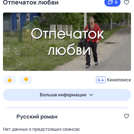
Отпечаток любви
0
Кинопоиск
6.4
Больше информации
Русский роман
Нет данных о предстоящих сеансах