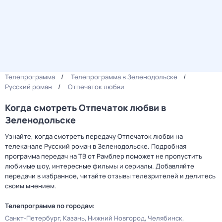
Телепрограмма
Телепрограмма в Зеленодольске
Русский роман
Отпечаток любви
Когда смотреть Отпечаток любви в
Зеленодольске
Узнайте, когда смотреть передачу Отпечаток любви на
телеканале Русский роман в Зеленодольске. Подробная
программа передач на ТВ от Рамблер поможет не пропустить
любимые шоу, интересные фильмы и сериалы. Добавляйте
передачи в избранное, читайте отзывы телезрителей и делитесь
своим мнением.
Телепрограмма по городам:
Санкт-Петербург
Казань
Нижний Новгород
Челябинск