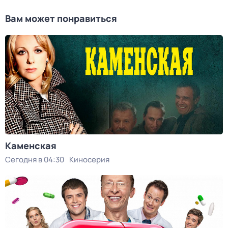
Вам может понравиться
Каменская
Сегодня в 04:30
Киносерия