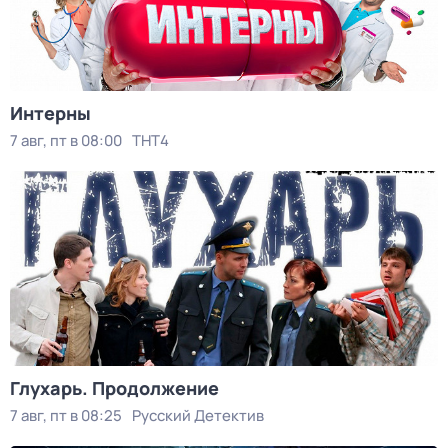
Интерны
7 авг, пт в 08:00
ТНТ4
Глухарь. Продолжение
7 авг, пт в 08:25
Русский Детектив