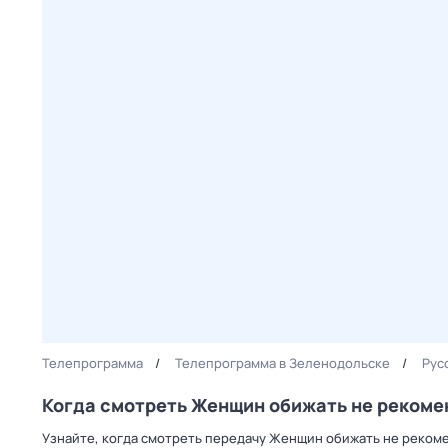
Телепрограмма
Телепрограмма в Зеленодольске
Рус
Когда смотреть Женщин обижать не рекоме
Узнайте, когда смотреть передачу Женщин обижать не реком