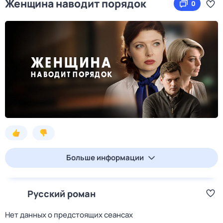
Женщина наводит порядок
0
Больше информации
Русский роман
Нет данных о предстоящих сеансах