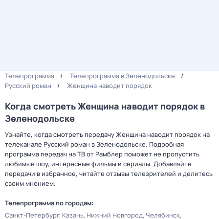
Телепрограмма
Телепрограмма в Зеленодольске
Русский роман
Женщина наводит порядок
Когда смотреть Женщина наводит порядок в
Зеленодольске
Узнайте, когда смотреть передачу Женщина наводит порядок на
телеканале Русский роман в Зеленодольске. Подробная
программа передач на ТВ от Рамблер поможет не пропустить
любимые шоу, интересные фильмы и сериалы. Добавляйте
передачи в избранное, читайте отзывы телезрителей и делитесь
своим мнением.
Телепрограмма по городам:
Санкт-Петербург
Казань
Нижний Новгород
Челябинск