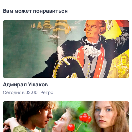
Вам может понравиться
Адмирал Ушаков
Сегодня в 02:00
Ретро