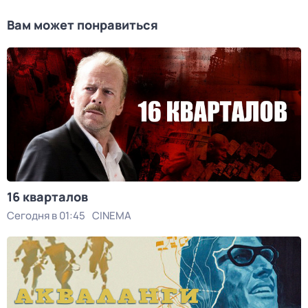
Вам может понравиться
16 кварталов
Сегодня в 01:45
CINEMA