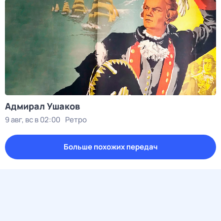
Адмирал Ушаков
9 авг, вс в 02:00
Ретро
Больше похожих передач