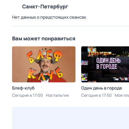
Санкт-Петербург
Нет данных о предстоящих сеансах
Вам может понравиться
Блеф-клуб
Один день в городе
Сегодня в 17:00
Ностальгия
Сегодня в 17:50
Моя пл