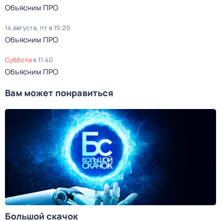
Объясним ПРО
14 августа, пт в 15:20
Объясним ПРО
суббота
в
11:40
Объясним ПРО
Вам может понравиться
Большой скачок