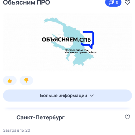
Объясним ПРО
0
Больше информации
Санкт-Петербург
Завтра в 15:20