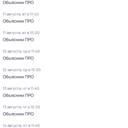
Объясним ПРО
11 августа, вт в 11:40
Объясним ПРО
11 августа, вт в 15:20
Объясним ПРО
12 августа, ср в 11:40
Объясним ПРО
12 августа, ср в 15:20
Объясним ПРО
13 августа, чт в 11:40
Объясним ПРО
13 августа, чт в 15:20
Объясним ПРО
14 августа, пт в 11:40