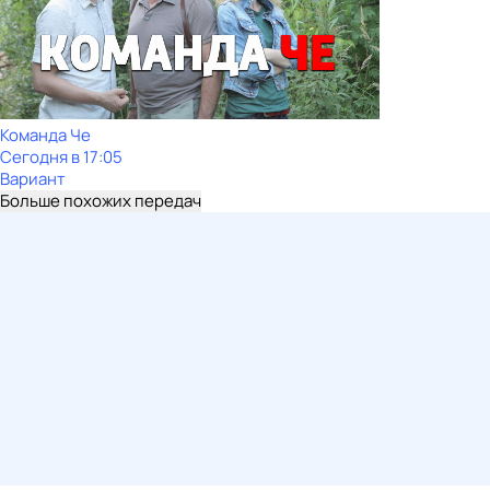
Команда Че
Сегодня в 17:05
Вариант
Больше похожих передач