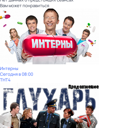
Вам может понравиться
Интерны
Сегодня в 08:00
ТНТ4