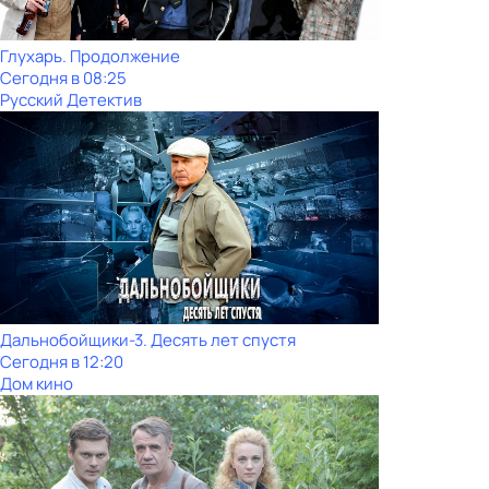
Глухарь. Продолжение
Сегодня в 08:25
Русский Детектив
Дальнобойщики-3. Десять лет спустя
Сегодня в 12:20
Дом кино