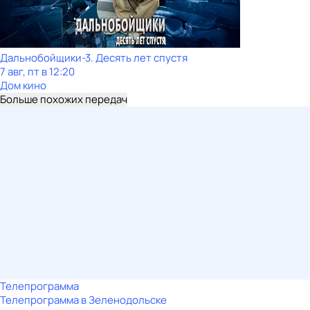
Дальнобойщики-3. Десять лет спустя
7 авг, пт в 12:20
Дом кино
Больше похожих передач
Телепрограмма
Телепрограмма в Зеленодольске