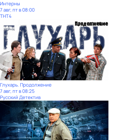
Интерны
7 авг, пт в 08:00
ТНТ4
Глухарь. Продолжение
7 авг, пт в 08:25
Русский Детектив