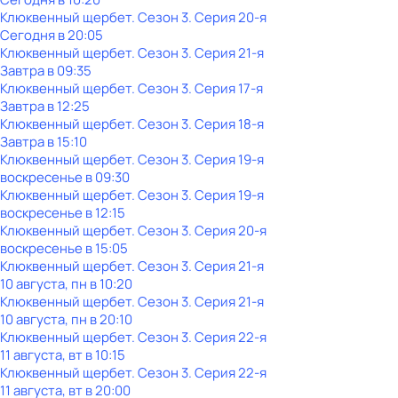
Клюквенный щербет
. Сезон 3
. Серия 20-я
Сегодня в 20:05
Клюквенный щербет
. Сезон 3
. Серия 21-я
Завтра в 09:35
Клюквенный щербет
. Сезон 3
. Серия 17-я
Завтра в 12:25
Клюквенный щербет
. Сезон 3
. Серия 18-я
Завтра в 15:10
Клюквенный щербет
. Сезон 3
. Серия 19-я
воскресенье
в
09:30
Клюквенный щербет
. Сезон 3
. Серия 19-я
воскресенье
в
12:15
Клюквенный щербет
. Сезон 3
. Серия 20-я
воскресенье
в
15:05
Клюквенный щербет
. Сезон 3
. Серия 21-я
10 августа, пн в 10:20
Клюквенный щербет
. Сезон 3
. Серия 21-я
10 августа, пн в 20:10
Клюквенный щербет
. Сезон 3
. Серия 22-я
11 августа, вт в 10:15
Клюквенный щербет
. Сезон 3
. Серия 22-я
11 августа, вт в 20:00