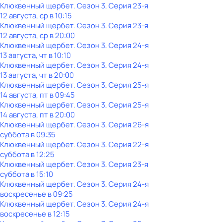
Клюквенный щербет
. Сезон 3
. Серия 23-я
12 августа, ср в 10:15
Клюквенный щербет
. Сезон 3
. Серия 23-я
12 августа, ср в 20:00
Клюквенный щербет
. Сезон 3
. Серия 24-я
13 августа, чт в 10:10
Клюквенный щербет
. Сезон 3
. Серия 24-я
13 августа, чт в 20:00
Клюквенный щербет
. Сезон 3
. Серия 25-я
14 августа, пт в 09:45
Клюквенный щербет
. Сезон 3
. Серия 25-я
14 августа, пт в 20:00
Клюквенный щербет
. Сезон 3
. Серия 26-я
суббота
в
09:35
Клюквенный щербет
. Сезон 3
. Серия 22-я
суббота
в
12:25
Клюквенный щербет
. Сезон 3
. Серия 23-я
суббота
в
15:10
Клюквенный щербет
. Сезон 3
. Серия 24-я
воскресенье
в
09:25
Клюквенный щербет
. Сезон 3
. Серия 24-я
воскресенье
в
12:15