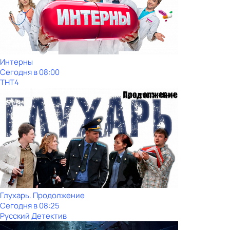
Интерны
Сегодня в 08:00
ТНТ4
Глухарь. Продолжение
Сегодня в 08:25
Русский Детектив