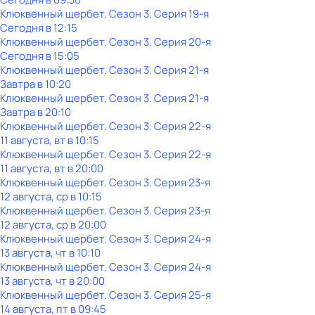
Клюквенный щербет
. Сезон 3
. Серия 19-я
Сегодня в 12:15
Клюквенный щербет
. Сезон 3
. Серия 20-я
Сегодня в 15:05
Клюквенный щербет
. Сезон 3
. Серия 21-я
Завтра в 10:20
Клюквенный щербет
. Сезон 3
. Серия 21-я
Завтра в 20:10
Клюквенный щербет
. Сезон 3
. Серия 22-я
11 августа, вт в 10:15
Клюквенный щербет
. Сезон 3
. Серия 22-я
11 августа, вт в 20:00
Клюквенный щербет
. Сезон 3
. Серия 23-я
12 августа, ср в 10:15
Клюквенный щербет
. Сезон 3
. Серия 23-я
12 августа, ср в 20:00
Клюквенный щербет
. Сезон 3
. Серия 24-я
13 августа, чт в 10:10
Клюквенный щербет
. Сезон 3
. Серия 24-я
13 августа, чт в 20:00
Клюквенный щербет
. Сезон 3
. Серия 25-я
14 августа, пт в 09:45