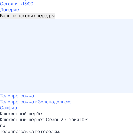
Сегодня в 13:00
Доверие
Больше похожих передач
Телепрограмма
Телепрограмма в Зеленодольске
Сапфир
Клюквенный щербет
Клюквенный щербет. Сезон 2. Серия 10-я
null
Телепрограмма по городам: