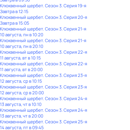
Клюквенный щербет
. Сезон 3
. Серия 19-я
Завтра в 12:15
Клюквенный щербет
. Сезон 3
. Серия 20-я
Завтра в 15:05
Клюквенный щербет
. Сезон 3
. Серия 21-я
10 августа, пн в 10:20
Клюквенный щербет
. Сезон 3
. Серия 21-я
10 августа, пн в 20:10
Клюквенный щербет
. Сезон 3
. Серия 22-я
11 августа, вт в 10:15
Клюквенный щербет
. Сезон 3
. Серия 22-я
11 августа, вт в 20:00
Клюквенный щербет
. Сезон 3
. Серия 23-я
12 августа, ср в 10:15
Клюквенный щербет
. Сезон 3
. Серия 23-я
12 августа, ср в 20:00
Клюквенный щербет
. Сезон 3
. Серия 24-я
13 августа, чт в 10:10
Клюквенный щербет
. Сезон 3
. Серия 24-я
13 августа, чт в 20:00
Клюквенный щербет
. Сезон 3
. Серия 25-я
14 августа, пт в 09:45