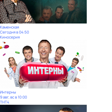
Каменская
Сегодня в 04:50
Киносерия
Интерны
9 авг, вс в 10:00
ТНТ4