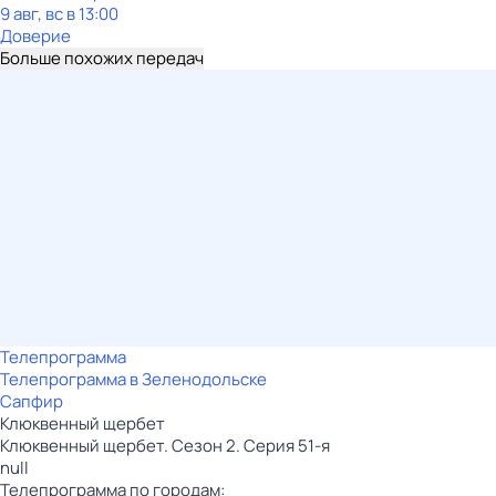
9 авг, вс в 13:00
Доверие
Больше похожих передач
Телепрограмма
Телепрограмма в Зеленодольске
Сапфир
Клюквенный щербет
Клюквенный щербет. Сезон 2. Серия 51-я
null
Телепрограмма по городам: