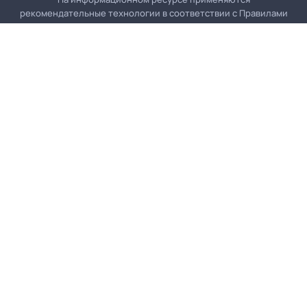
рекомендательные технологии в соответствии с
Правилами