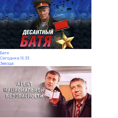
Батя
Сегодня в 15:33
Звезда