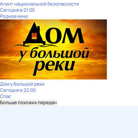
Агент национальной безопасности
Сегодня в 21:00
Родное кино
Дом у большой реки
Сегодня в 22:00
Спас
Больше похожих передач