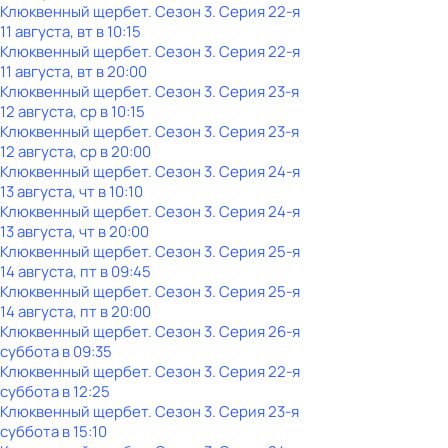
Клюквенный щербет
. Сезон 3
. Серия 22-я
11 августа, вт в 10:15
Клюквенный щербет
. Сезон 3
. Серия 22-я
11 августа, вт в 20:00
Клюквенный щербет
. Сезон 3
. Серия 23-я
12 августа, ср в 10:15
Клюквенный щербет
. Сезон 3
. Серия 23-я
12 августа, ср в 20:00
Клюквенный щербет
. Сезон 3
. Серия 24-я
13 августа, чт в 10:10
Клюквенный щербет
. Сезон 3
. Серия 24-я
13 августа, чт в 20:00
Клюквенный щербет
. Сезон 3
. Серия 25-я
14 августа, пт в 09:45
Клюквенный щербет
. Сезон 3
. Серия 25-я
14 августа, пт в 20:00
Клюквенный щербет
. Сезон 3
. Серия 26-я
суббота
в
09:35
Клюквенный щербет
. Сезон 3
. Серия 22-я
суббота
в
12:25
Клюквенный щербет
. Сезон 3
. Серия 23-я
суббота
в
15:10