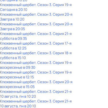
Клюквенный щербет
. Сезон 3
. Серия 19-я
Сегодня в 20:10
Клюквенный щербет
. Сезон 3
. Серия 20-я
Завтра в 10:20
Клюквенный щербет
. Сезон 3
. Серия 20-я
Завтра в 20:05
Клюквенный щербет
. Сезон 3
. Серия 21-я
суббота
в
09:35
Клюквенный щербет
. Сезон 3
. Серия 17-я
суббота
в
12:25
Клюквенный щербет
. Сезон 3
. Серия 18-я
суббота
в
15:10
Клюквенный щербет
. Сезон 3
. Серия 19-я
воскресенье
в
09:30
Клюквенный щербет
. Сезон 3
. Серия 19-я
воскресенье
в
12:15
Клюквенный щербет
. Сезон 3
. Серия 20-я
воскресенье
в
15:05
Клюквенный щербет
. Сезон 3
. Серия 21-я
10 августа, пн в 10:20
Клюквенный щербет
. Сезон 3
. Серия 21-я
10 августа, пн в 20:10