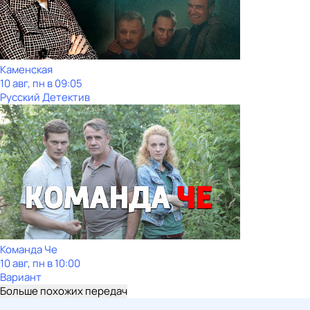
Каменская
10 авг, пн в 09:05
Русский Детектив
Команда Че
10 авг, пн в 10:00
Вариант
Больше похожих передач