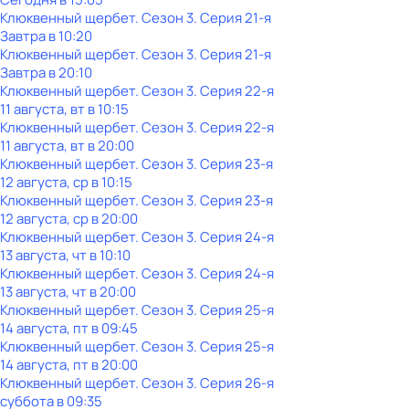
Клюквенный щербет
. Сезон 3
. Серия 21-я
Завтра в 10:20
Клюквенный щербет
. Сезон 3
. Серия 21-я
Завтра в 20:10
Клюквенный щербет
. Сезон 3
. Серия 22-я
11 августа, вт в 10:15
Клюквенный щербет
. Сезон 3
. Серия 22-я
11 августа, вт в 20:00
Клюквенный щербет
. Сезон 3
. Серия 23-я
12 августа, ср в 10:15
Клюквенный щербет
. Сезон 3
. Серия 23-я
12 августа, ср в 20:00
Клюквенный щербет
. Сезон 3
. Серия 24-я
13 августа, чт в 10:10
Клюквенный щербет
. Сезон 3
. Серия 24-я
13 августа, чт в 20:00
Клюквенный щербет
. Сезон 3
. Серия 25-я
14 августа, пт в 09:45
Клюквенный щербет
. Сезон 3
. Серия 25-я
14 августа, пт в 20:00
Клюквенный щербет
. Сезон 3
. Серия 26-я
суббота
в
09:35