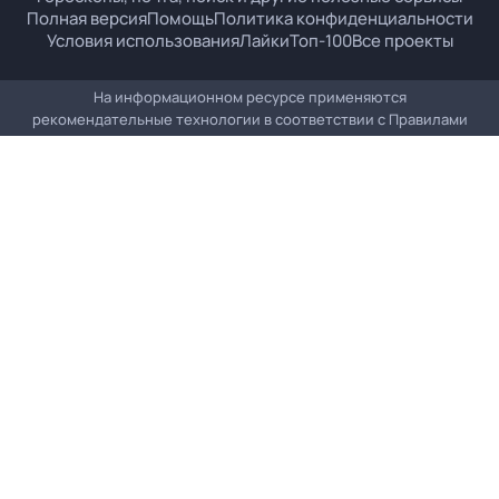
Полная версия
Помощь
Политика конфиденциальности
Условия использования
Лайки
Топ-100
Все проекты
На информационном ресурсе применяются
рекомендательные технологии в соответствии с
Правилами