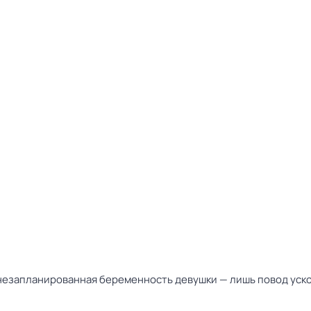
незапланированная беременность девушки — лишь повод ускори