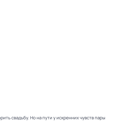
ть свадьбу. Но на пути у искренних чувств пары