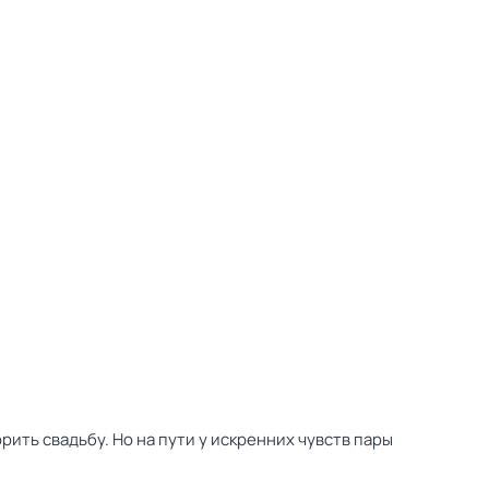
ть свадьбу. Но на пути у искренних чувств пары