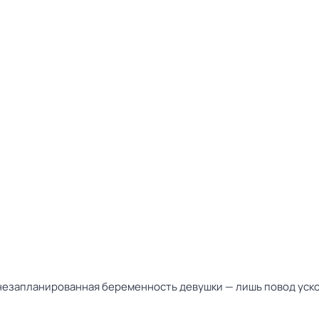
незапланированная беременность девушки — лишь повод ускори