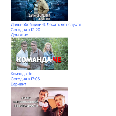
Дальнобойщики-3. Десять лет спустя
Сегодня в 12:20
Дом кино
Команда Че
Сегодня в 17:05
Вариант