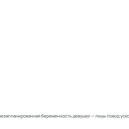
незапланированная беременность девушки — лишь повод ускори