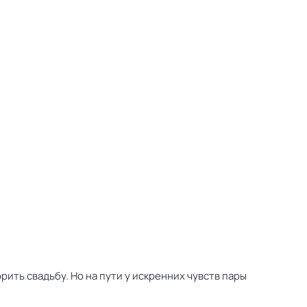
ть свадьбу. Но на пути у искренних чувств пары