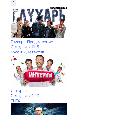
Глухарь. Продолжение
Сегодня в 10:15
Русский Детектив
Интерны
Сегодня в 11:00
ТНТ4