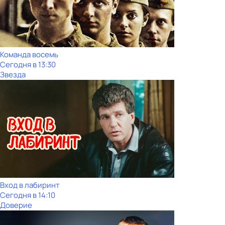
Команда восемь
Сегодня в 13:30
Звезда
Вход в лабиринт
Сегодня в 14:10
Доверие