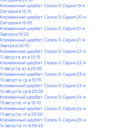
Клюквенный щербет
. Сезон 3
. Серия 19-я
Сегодня в 12:15
Клюквенный щербет
. Сезон 3
. Серия 20-я
Сегодня в 15:05
Клюквенный щербет
. Сезон 3
. Серия 21-я
Завтра в 10:20
Клюквенный щербет
. Сезон 3
. Серия 21-я
Завтра в 20:10
Клюквенный щербет
. Сезон 3
. Серия 22-я
11 августа, вт в 10:15
Клюквенный щербет
. Сезон 3
. Серия 22-я
11 августа, вт в 20:00
Клюквенный щербет
. Сезон 3
. Серия 23-я
12 августа, ср в 10:15
Клюквенный щербет
. Сезон 3
. Серия 23-я
12 августа, ср в 20:00
Клюквенный щербет
. Сезон 3
. Серия 24-я
13 августа, чт в 10:10
Клюквенный щербет
. Сезон 3
. Серия 24-я
13 августа, чт в 20:00
Клюквенный щербет
. Сезон 3
. Серия 25-я
14 августа, пт в 09:45