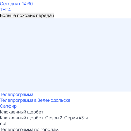
Сегодня в 14:30
ТНТ4
Больше похожих передач
Телепрограмма
Телепрограмма в Зеленодольске
Сапфир
Клюквенный щербет
Клюквенный щербет. Сезон 2. Серия 43-я
null
Телепрограмма по городам: