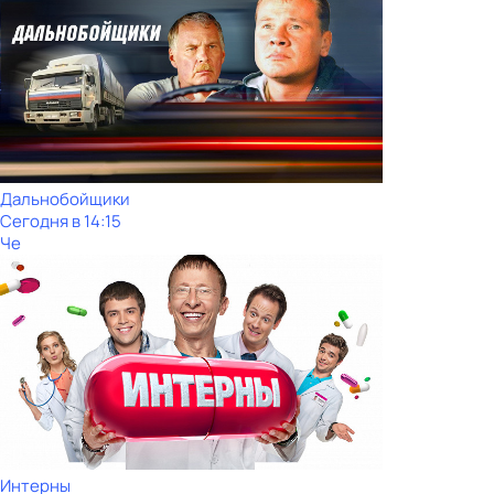
Дальнобойщики
Сегодня в 14:15
Че
Интерны