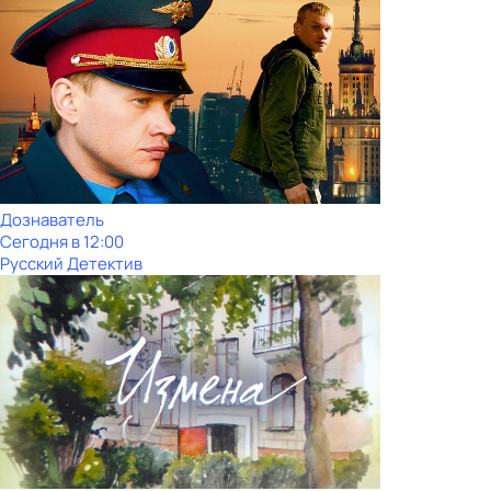
Дознаватель
Сегодня в 12:00
Русский Детектив