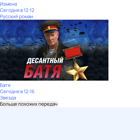
Измена
Сегодня в 12:12
Русский роман
Батя
Сегодня в 12:16
Звезда
Больше похожих передач