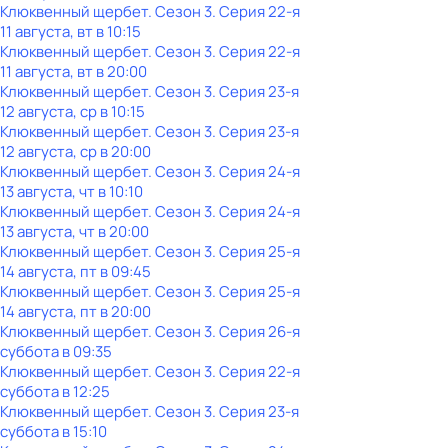
Клюквенный щербет
. Сезон 3
. Серия 22-я
11 августа, вт в 10:15
Клюквенный щербет
. Сезон 3
. Серия 22-я
11 августа, вт в 20:00
Клюквенный щербет
. Сезон 3
. Серия 23-я
12 августа, ср в 10:15
Клюквенный щербет
. Сезон 3
. Серия 23-я
12 августа, ср в 20:00
Клюквенный щербет
. Сезон 3
. Серия 24-я
13 августа, чт в 10:10
Клюквенный щербет
. Сезон 3
. Серия 24-я
13 августа, чт в 20:00
Клюквенный щербет
. Сезон 3
. Серия 25-я
14 августа, пт в 09:45
Клюквенный щербет
. Сезон 3
. Серия 25-я
14 августа, пт в 20:00
Клюквенный щербет
. Сезон 3
. Серия 26-я
суббота
в
09:35
Клюквенный щербет
. Сезон 3
. Серия 22-я
суббота
в
12:25
Клюквенный щербет
. Сезон 3
. Серия 23-я
суббота
в
15:10