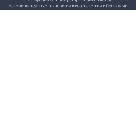
рекомендательные технологии в соответствии с
Правилами