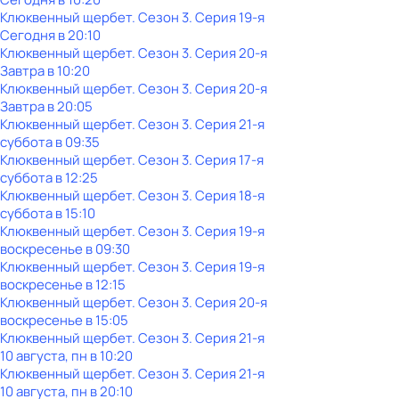
Клюквенный щербет
. Сезон 3
. Серия 19-я
Сегодня в 20:10
Клюквенный щербет
. Сезон 3
. Серия 20-я
Завтра в 10:20
Клюквенный щербет
. Сезон 3
. Серия 20-я
Завтра в 20:05
Клюквенный щербет
. Сезон 3
. Серия 21-я
суббота
в
09:35
Клюквенный щербет
. Сезон 3
. Серия 17-я
суббота
в
12:25
Клюквенный щербет
. Сезон 3
. Серия 18-я
суббота
в
15:10
Клюквенный щербет
. Сезон 3
. Серия 19-я
воскресенье
в
09:30
Клюквенный щербет
. Сезон 3
. Серия 19-я
воскресенье
в
12:15
Клюквенный щербет
. Сезон 3
. Серия 20-я
воскресенье
в
15:05
Клюквенный щербет
. Сезон 3
. Серия 21-я
10 августа, пн в 10:20
Клюквенный щербет
. Сезон 3
. Серия 21-я
10 августа, пн в 20:10