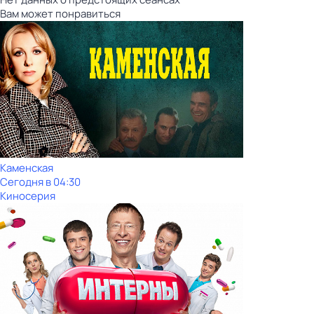
Вам может понравиться
Каменская
Сегодня в 04:30
Киносерия