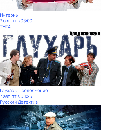
Интерны
7 авг, пт в 08:00
ТНТ4
Глухарь. Продолжение
7 авг, пт в 08:25
Русский Детектив