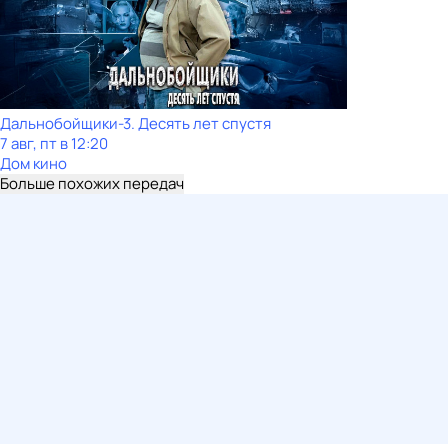
Дальнобойщики-3. Десять лет спустя
7 авг, пт в 12:20
Дом кино
Больше похожих передач