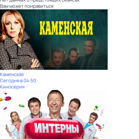
Вам может понравиться
Каменская
Сегодня в 04:50
Киносерия