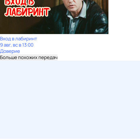
Вход в лабиринт
9 авг, вс в 13:00
Доверие
Больше похожих передач